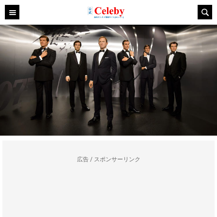
広告 / スポンサーリンク