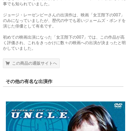
事でも知られていました。
ジョージ・レーゼンビーさんの出演作は、映画「女王陛下の007」
のみになっていましたが、歴代の中でも若いジェームズ・ボンドを
演じた俳優として有名です。
初めての映画出演になった「女王陛下の007」では、この作品が高
く評価され、これをきっかけに数々の映画への出演が決まったと明
かしていました。
この商品の通販サイトへ
その他の有名な出演作