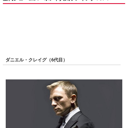
ダニエル・クレイグ（6代目）