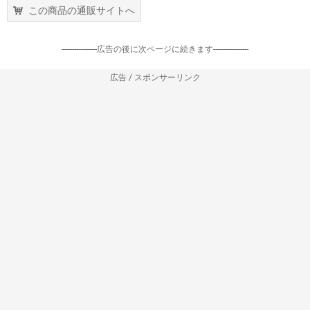
この商品の通販サイトへ
-----------------広告の後に次ページに続きます-----------------
広告 / スポンサーリンク