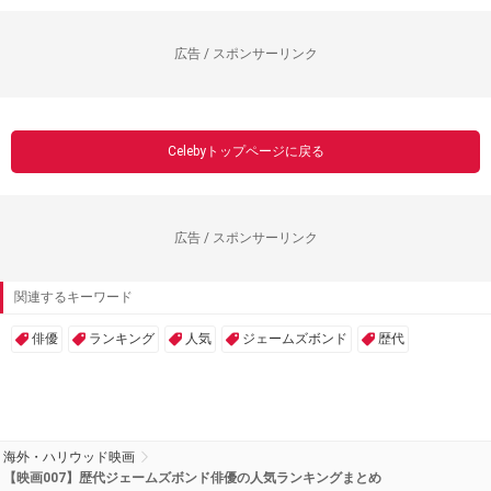
広告 / スポンサーリンク
Celebyトップページに戻る
広告 / スポンサーリンク
関連するキーワード
俳優
ランキング
人気
ジェームズボンド
歴代
海外・ハリウッド映画
【映画007】歴代ジェームズボンド俳優の人気ランキングまとめ