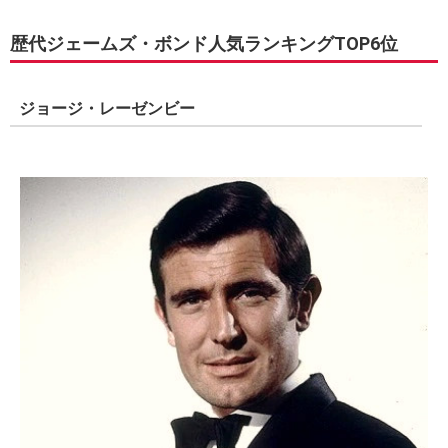
歴代ジェームズ・ボンド人気ランキングTOP6位
ジョージ・レーゼンビー