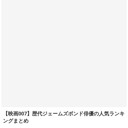
【映画007】歴代ジェームズボンド俳優の人気ランキ
ングまとめ