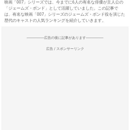
映画「007」シリーズでは、今までに6人の有名な俳優が主人公の
「ジェームズ・ボンド」として活躍していました。この記事で
は、有名な映画「007」シリーズのジェームズ・ボンド役を演じた
歴代のキャストの人気ランキングを紹介していきます。
--------------------広告の後に記事があります--------------------
広告 / スポンサーリンク