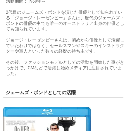
活動期間：1969年～
2代目のジェームズ・ボンドを演じた俳優として知られてい
る「ジョージ・レーゼンビー」さんは、歴代のジェームズ・
ボンドの俳優の中でも唯一のオーストラリア出身の俳優とし
ても知られています。
ジョージ・レーゼンビーさんは、初めから俳優として活躍し
ていたわけではなく、セールスマンやスキーのインストラク
ターや軍人といった数々の経歴の持ち主です。
その後、ファッションモデルとしての活動を開始した事がき
っかけで、CMなどで活躍し始めメディアに注目されていま
した。
ジェームズ・ボンドとしての活躍