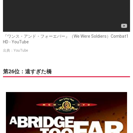
『ワンス・アンド・フォーエバー』（We Were Soldiers）Combat1
HD - YouTube
出典：YouTube
第26位：遠すぎた橋