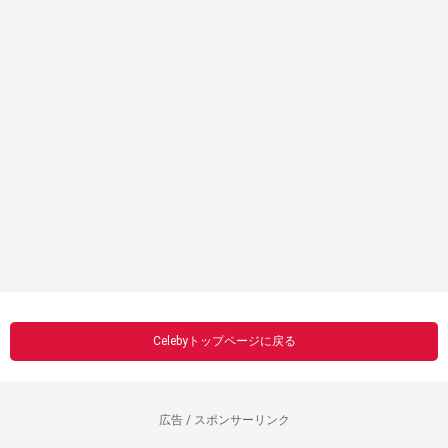
Celebyトップページに戻る
広告 / スポンサーリンク