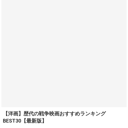
【洋画】歴代の戦争映画おすすめランキング
BEST30【最新版】