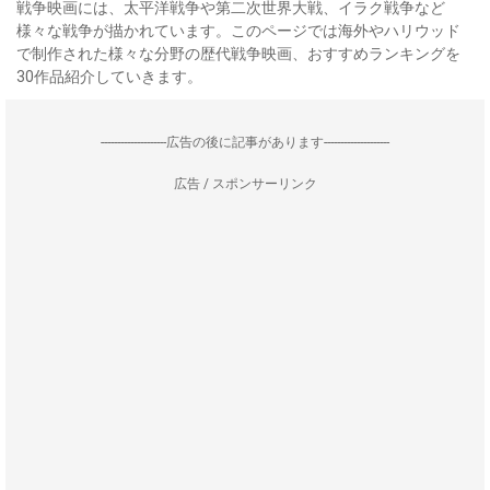
戦争映画には、太平洋戦争や第二次世界大戦、イラク戦争など
様々な戦争が描かれています。このページでは海外やハリウッド
で制作された様々な分野の歴代戦争映画、おすすめランキングを
30作品紹介していきます。
--------------------広告の後に記事があります--------------------
広告 / スポンサーリンク