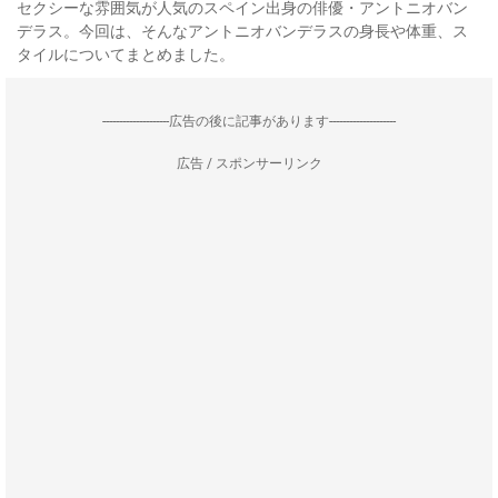
セクシーな雰囲気が人気のスペイン出身の俳優・アントニオバン
デラス。今回は、そんなアントニオバンデラスの身長や体重、ス
タイルについてまとめました。
--------------------広告の後に記事があります--------------------
広告 / スポンサーリンク