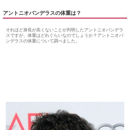
アントニオバンデラスの体重は？
それほど身長が高くないことが判明したアントニオバンデラ
スですが、体重はどれぐらいなのでしょうか？アントニオバ
ンデラスの体重について調べました。