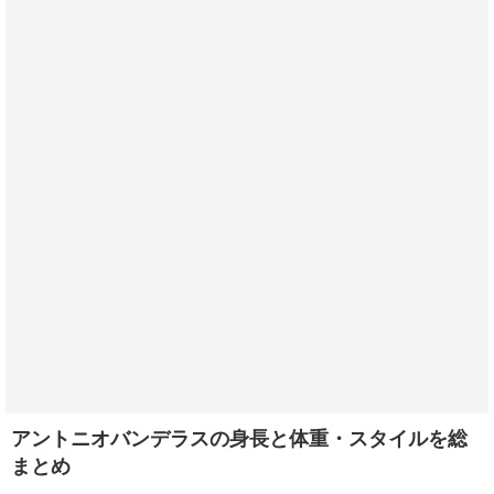
アントニオバンデラスの身長と体重・スタイルを総
まとめ