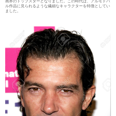
画界のトップスターとなりました。この時代は、アルモドバ
ル作品に見られるような繊細なキャラクターを特徴としてい
ました。