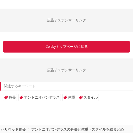
広告 / スポンサーリンク
Celebyトップページに戻る
広告 / スポンサーリンク
関連するキーワード
身長
アントニオバンデラス
体重
スタイル
ハリウッド俳優
アントニオバンデラスの身長と体重・スタイルを総まとめ