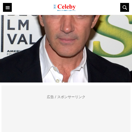
広告 / スポンサーリンク