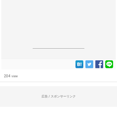
------------------------------------------------------------------
204
view
広告 / スポンサーリンク