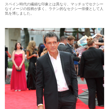
スペイン時代の繊細な印象とは異なり、マッチョでセクシー
なイメージの役柄が多く、ラテン的なセクシー俳優として人
気を博しました。