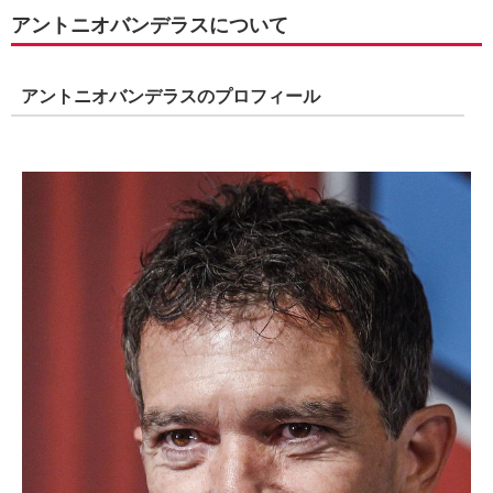
アントニオバンデラスについて
アントニオバンデラスのプロフィール