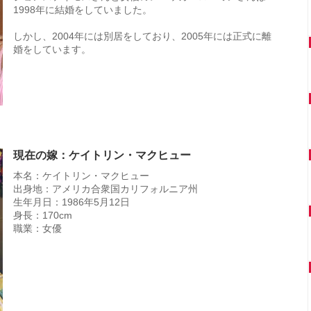
1998年に結婚をしていました。
しかし、2004年には別居をしており、2005年には正式に離
婚をしています。
現在の嫁：ケイトリン・マクヒュー
本名：ケイトリン・マクヒュー
出身地：アメリカ合衆国カリフォルニア州
生年月日：1986年5月12日
身長：170cm
職業：女優