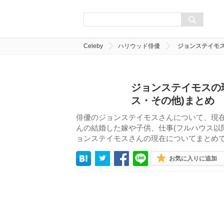
Celeby
ハリウッド俳優
ジョンステイモス
ジョンステイモスの
ス・その他)まとめ
俳優のジョンステイモスさんについて、現
んの結婚した嫁や子供、仕事(フルハウス以
ョンステイモスさんの現在についてまとめ
お気に入りに追加