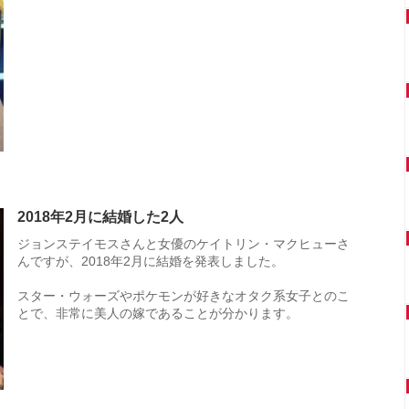
2018年2月に結婚した2人
ジョンステイモスさんと女優のケイトリン・マクヒューさ
んですが、2018年2月に結婚を発表しました。
スター・ウォーズやポケモンが好きなオタク系女子とのこ
とで、非常に美人の嫁であることが分かります。