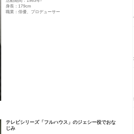
活動期間：1983年-
身長：179cm
職業：俳優、プロデューサー
テレビシリーズ「フルハウス」のジェシー役でおな
じみ