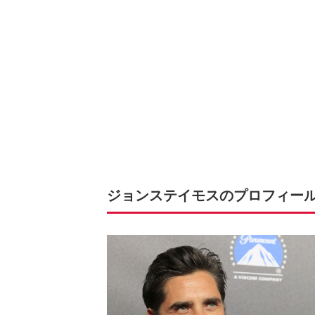
ジョンステイモスのプロフィー