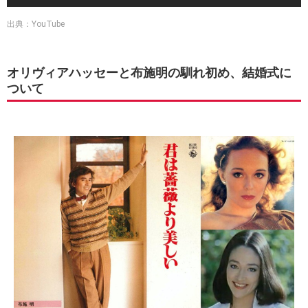
出典：YouTube
オリヴィアハッセーと布施明の馴れ初め、結婚式に
ついて