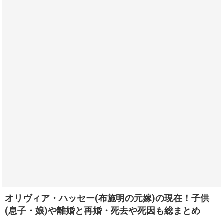
オリヴィア・ハッセー(布施明の元嫁)の現在！子供
(息子・娘)や離婚と再婚・死去や死因も総まとめ