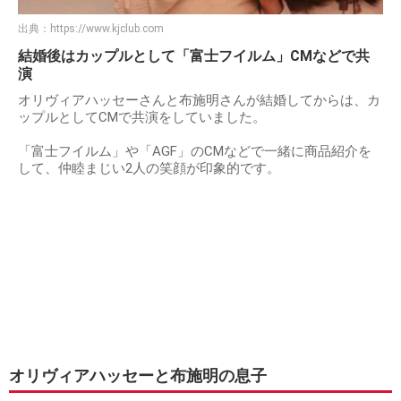
出典：
https://www.kjclub.com
結婚後はカップルとして「富士フイルム」CMなどで共
演
オリヴィアハッセーさんと布施明さんが結婚してからは、カ
ップルとしてCMで共演をしていました。
「富士フイルム」や「AGF」のCMなどで一緒に商品紹介を
して、仲睦まじい2人の笑顔が印象的です。
オリヴィアハッセーと布施明の息子