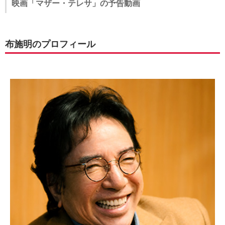
映画「マザー・テレサ」の予告動画
布施明のプロフィール