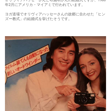
年2月にアメリカ・マイアミで行われています。
ヨガ道場でオリヴィアハッセーさんの故郷に合わせた「ヒン
ズー教式」の結婚式を挙げたそうです。