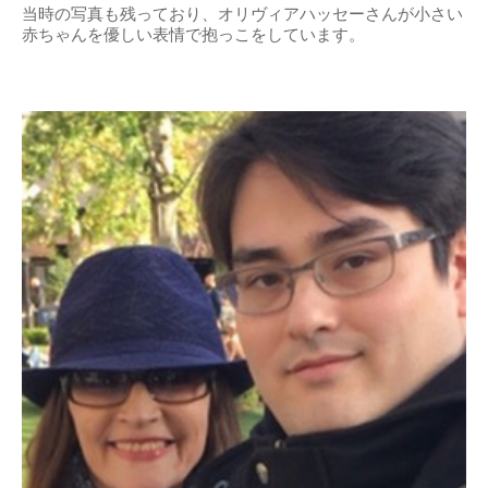
当時の写真も残っており、オリヴィアハッセーさんが小さい
赤ちゃんを優しい表情で抱っこをしています。