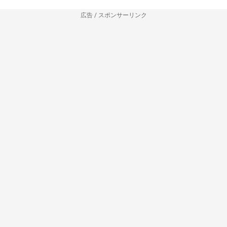
広告 / スポンサーリンク