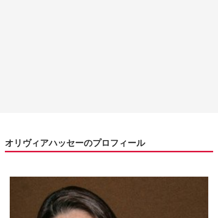
オリヴィアハッセーのプロフィール