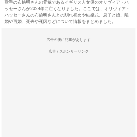
歌手の布施明さんの元嫁であるイギリス人女優のオリヴィア・ハ
ッセーさんが2024年に亡くなりました。ここでは、オリヴィア・
ハッセーさんの布施明さんとの馴れ初めや結婚式、息子と娘、離
婚や再婚、死去や死因などについて情報をまとめました。
--------------------広告の後に記事があります--------------------
広告 / スポンサーリンク