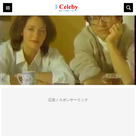
広告 / スポンサーリンク