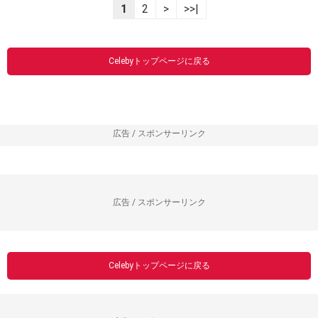
1
2
>
>>|
Celebyトップページに戻る
広告 / スポンサーリンク
広告 / スポンサーリンク
Celebyトップページに戻る