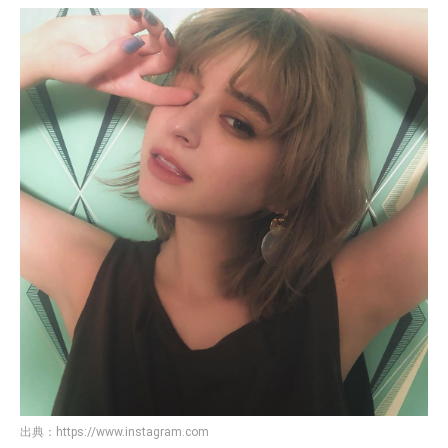
出典：
https://www.instagram.com