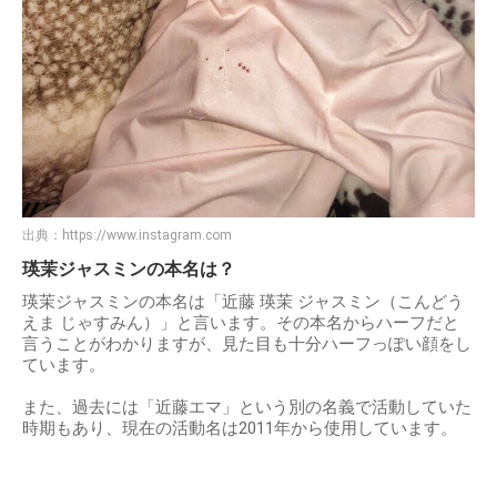
出典：
https://www.instagram.com
瑛茉ジャスミンの本名は？
瑛茉ジャスミンの本名は「近藤 瑛茉 ジャスミン（こんどう
えま じゃすみん）」と言います。その本名からハーフだと
言うことがわかりますが、見た目も十分ハーフっぽい顔をし
ています。
また、過去には「近藤エマ」という別の名義で活動していた
時期もあり、現在の活動名は2011年から使用しています。