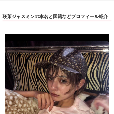
瑛茉ジャスミンの本名と国籍などプロフィール紹介