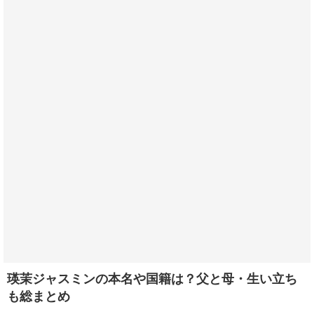
瑛茉ジャスミンの本名や国籍は？父と母・生い立ち
も総まとめ