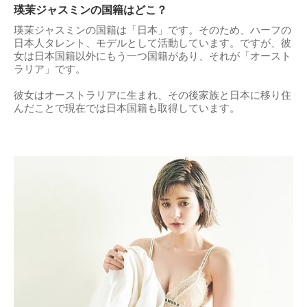
瑛茉ジャスミンの国籍はどこ？
瑛茉ジャスミンの国籍は「日本」です。そのため、ハーフの
日本人タレント、モデルとして活動しています。ですが、彼
女は日本国籍以外にもう一つ国籍があり、それが「オースト
ラリア」です。
彼女はオーストラリアに生まれ、その後家族と日本に移り住
んだことで現在では日本国籍も取得しています。