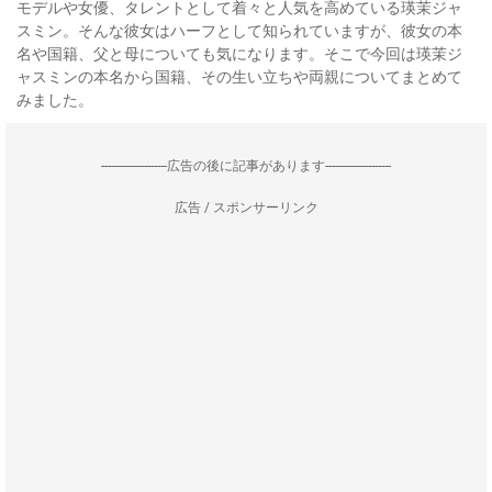
モデルや女優、タレントとして着々と人気を高めている瑛茉ジャ
スミン。そんな彼女はハーフとして知られていますが、彼女の本
名や国籍、父と母についても気になります。そこで今回は瑛茉ジ
ャスミンの本名から国籍、その生い立ちや両親についてまとめて
みました。
--------------------広告の後に記事があります--------------------
広告 / スポンサーリンク