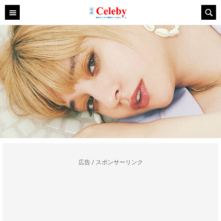
広告 / スポンサーリンク