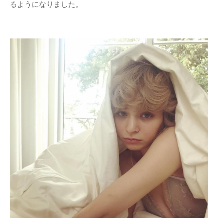
るようになりました。