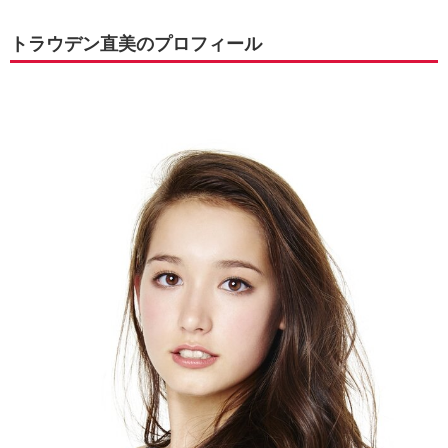
トラウデン直美のプロフィール