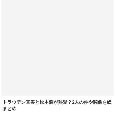
トラウデン直美と松本潤が熱愛？2人の仲や関係を総
まとめ