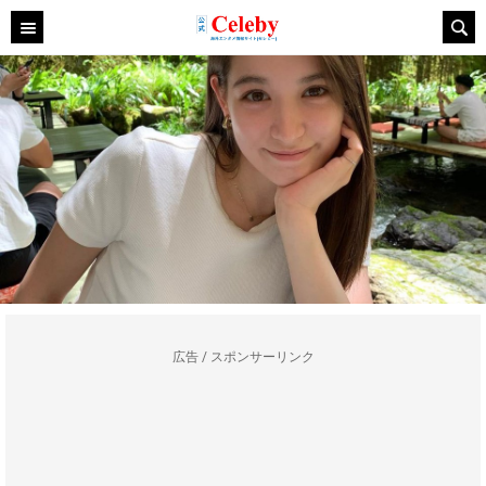
広告 / スポンサーリンク