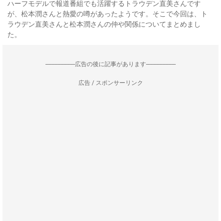
ハーフモデルで報道番組でも活躍するトラウデン直美さんです
が、松本潤さんと熱愛の噂があったようです。そこで今回は、ト
ラウデン直美さんと松本潤さんの仲や関係についてまとめまし
た。
--------------------広告の後に記事があります--------------------
広告 / スポンサーリンク