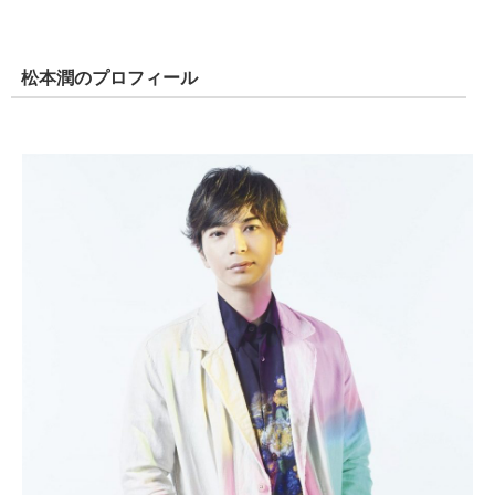
松本潤のプロフィール