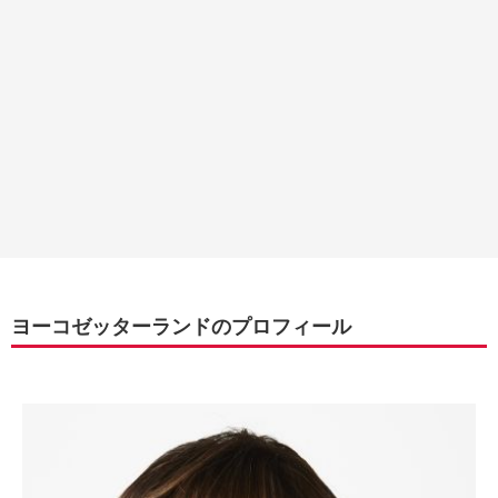
ヨーコゼッターランドのプロフィール