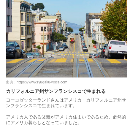
出典：
https://www.ryugaku-voice.com
カリフォルニア州サンフランシスコで生まれる
ヨーコゼッターランドさんはアメリカ・カリフォルニア州サ
ンフランシスコで生まれています。
アメリカ人である父親がアメリカ住まいであるため、必然的
にアメリカ暮らしとなっていました。