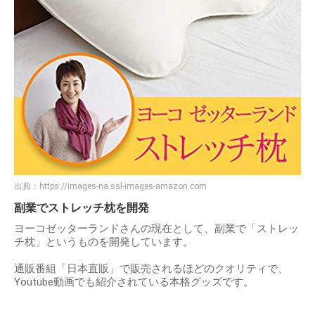
出典：
https://images-na.ssl-images-amazon.com
副業でストレッチ枕を開発
ヨーコゼッターランドさんの現在として、副業で「ストレッ
チ枕」というものを開発しています。
通販番組「日本直販」で販売されるほどのクオリティで、
Youtube動画でも紹介されている本格グッズです。