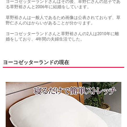
ヨーコゼッターランドさんはその後、草野仁さんの息子であ
る草野裕さんと2006年に結婚をしています。
草野裕さんは一般人であるため画像は公表されておらず、草
野仁さんのはからいがあることが分かります。
ヨーコゼッターランドさんと草野裕さんの2人は2010年に離
婚をしており、4年間の夫婦生活でした。
ヨーコゼッターランドの現在