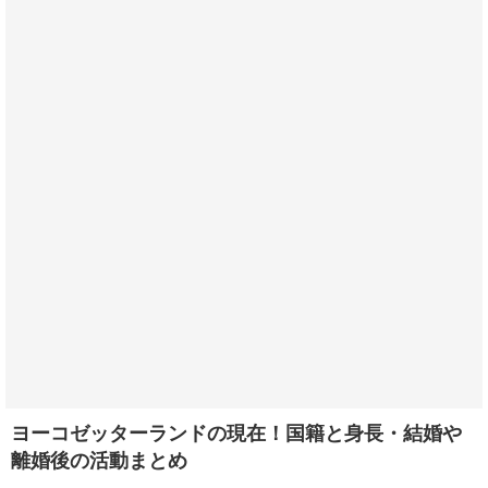
ヨーコゼッターランドの現在！国籍と身長・結婚や
離婚後の活動まとめ