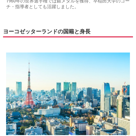
1960年の世界選手権では銀メダルを獲得、早稲田大学のコー
チ・指導者としても活躍しました。
ヨーコゼッターランドの国籍と身長