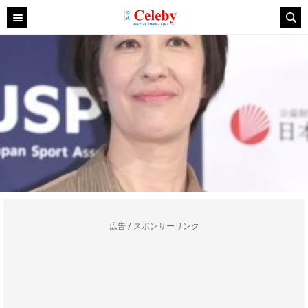
広告 / スポンサーリンク