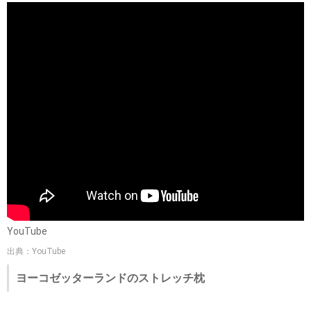
YouTube
出典：YouTube
ヨーコゼッターランドのストレッチ枕