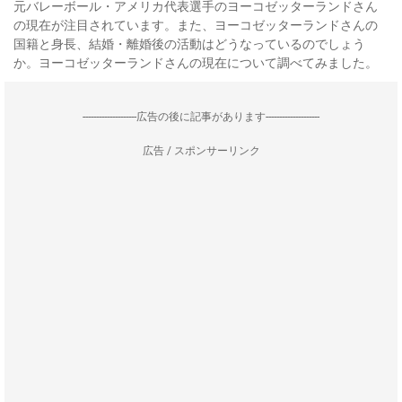
元バレーボール・アメリカ代表選手のヨーコゼッターランドさん
の現在が注目されています。また、ヨーコゼッターランドさんの
国籍と身長、結婚・離婚後の活動はどうなっているのでしょう
か。ヨーコゼッターランドさんの現在について調べてみました。
--------------------広告の後に記事があります--------------------
広告 / スポンサーリンク