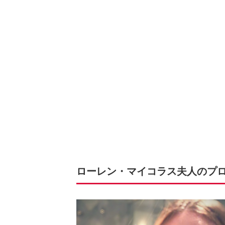
ローレン・マイコラス夫人のプ