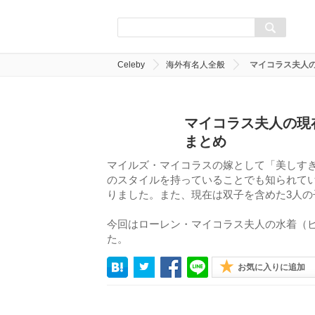
Celeby
海外有名人全般
マイコラス夫人
マイコラス夫人の現
まとめ
マイルズ・マイコラスの嫁として「美しす
のスタイルを持っていることでも知られて
りました。また、現在は双子を含めた3人
今回はローレン・マイコラス夫人の水着（
た。
お気に入りに追加