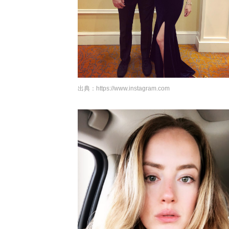
出典：
https://www.instagram.com