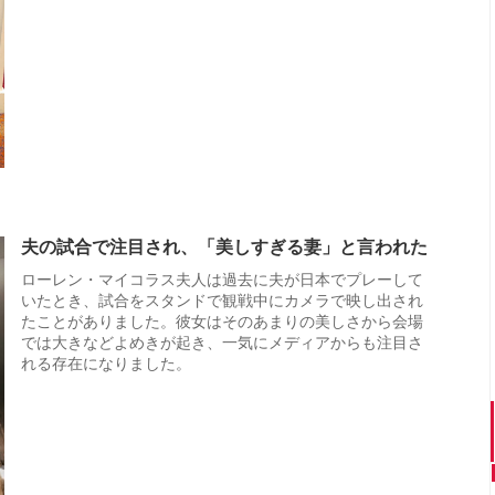
夫の試合で注目され、「美しすぎる妻」と言われた
ローレン・マイコラス夫人は過去に夫が日本でプレーして
いたとき、試合をスタンドで観戦中にカメラで映し出され
たことがありました。彼女はそのあまりの美しさから会場
では大きなどよめきが起き、一気にメディアからも注目さ
れる存在になりました。