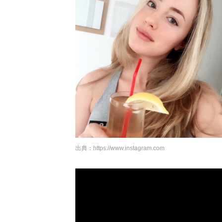
出典：
https://www.instagram.com