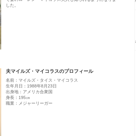
した。
夫マイルズ・マイコラスのプロフィール
名前：マイルズ・タイス・マイコラス
生年月日：1988年8月23日
出身地：アメリカ合衆国
身長：195㎝
職業：メジャーリーガー