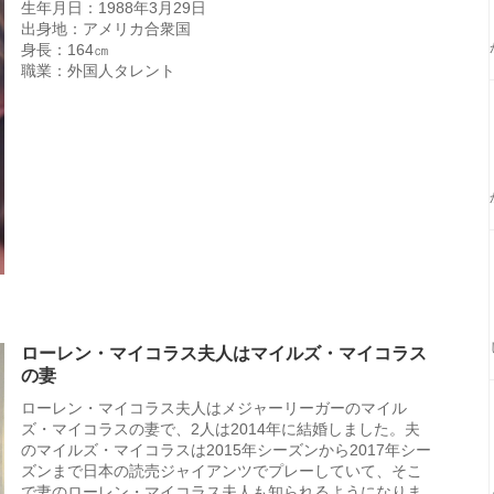
生年月日：1988年3月29日
出身地：アメリカ合衆国
身長：164㎝
職業：外国人タレント
ローレン・マイコラス夫人はマイルズ・マイコラス
の妻
ローレン・マイコラス夫人はメジャーリーガーのマイル
ズ・マイコラスの妻で、2人は2014年に結婚しました。夫
のマイルズ・マイコラスは2015年シーズンから2017年シー
ズンまで日本の読売ジャイアンツでプレーしていて、そこ
で妻のローレン・マイコラス夫人も知られるようになりま