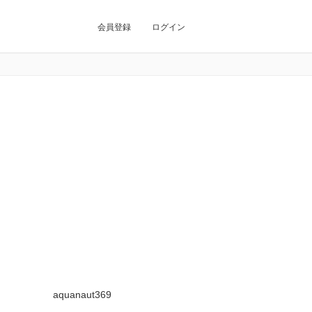
会員登録
ログイン
aquanaut369