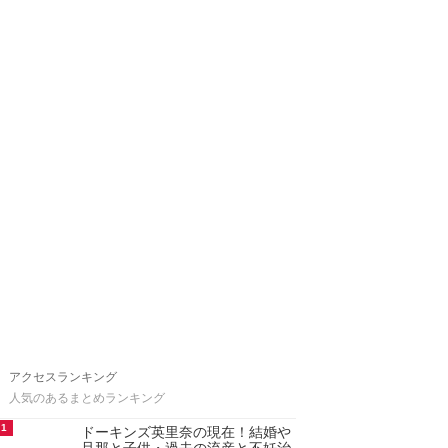
アクセスランキング
人気のあるまとめランキング
1
ドーキンズ英里奈の現在！結婚や