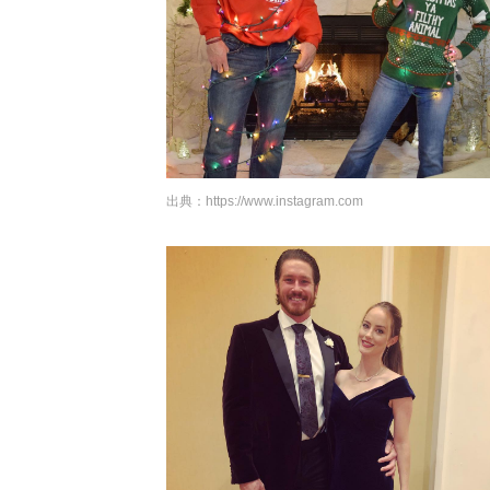
出典：
https://www.instagram.com