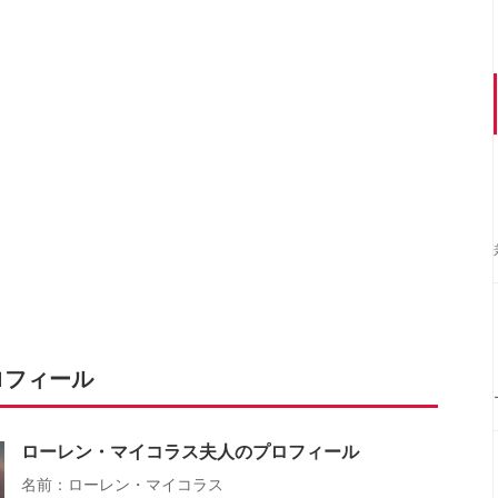
ロフィール
ローレン・マイコラス夫人のプロフィール
名前：ローレン・マイコラス