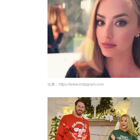
出典：
https://www.instagram.com