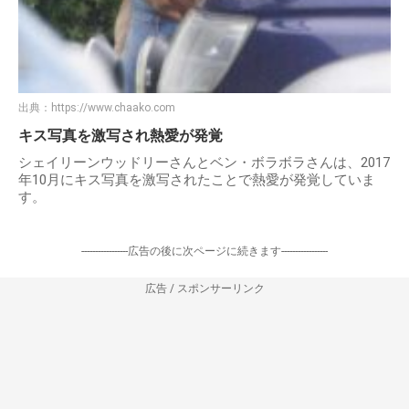
出典：
https://www.chaako.com
キス写真を激写され熱愛が発覚
シェイリーンウッドリーさんとベン・ボラボラさんは、2017
年10月にキス写真を激写されたことで熱愛が発覚していま
す。
-----------------広告の後に次ページに続きます-----------------
広告 / スポンサーリンク