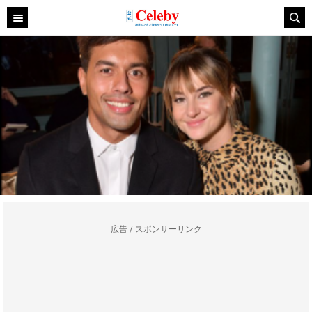
広告 / スポンサーリンク