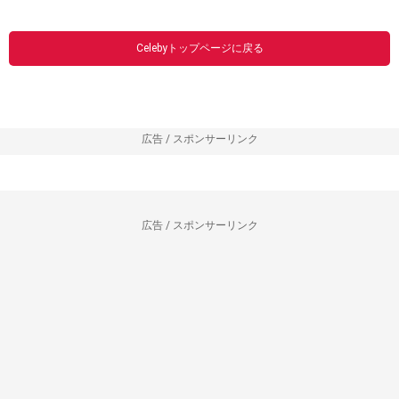
Celebyトップページに戻る
広告 / スポンサーリンク
広告 / スポンサーリンク