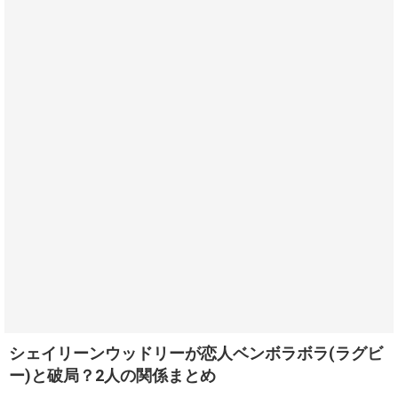
シェイリーンウッドリーが恋人ベンボラボラ(ラグビ
ー)と破局？2人の関係まとめ