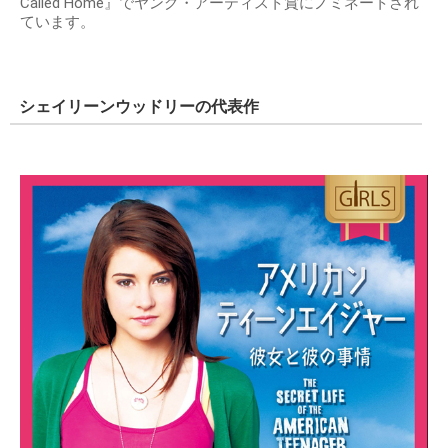
Called Home』でヤング・アーティスト賞にノミネートされ
ています。
シェイリーンウッドリーの代表作