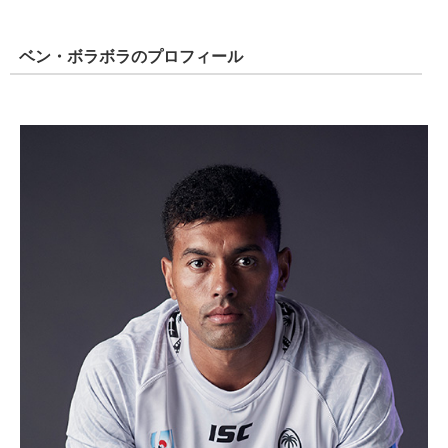
ベン・ボラボラのプロフィール