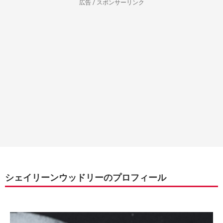
広告 / スポンサーリンク
シェイリーンウッドリーのプロフィール