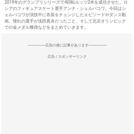
2019年のグランプリシリーズで4回転ルッツ2本を成功させた、ロ
シアのフィギュアスケート選手アンナ・シェルバコワ。今回はシ
ェルバコワが演技中に衣装をチェンジしたエピソードやダンス動
画、憧れの選手が浅田真央だったこと、そして北京オリンピック
での金メダル獲得などをまとめていきます。
--------------------広告の後に記事があります--------------------
広告 / スポンサーリンク