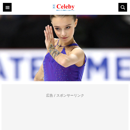
広告 / スポンサーリンク