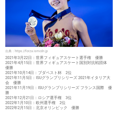
出典：
https://forza.ismcdn.jp
2021年3月22日：世界フィギュアスケート選手権 優勝
2021年4月15日：世界フィギュアスケート国別対抗戦団体
優勝
2021年10月14日：ブダペスト杯 2位
2021年11月5日：ISUグランプリシリーズ 2021年イタリア大
会 優勝
2021年11月19日：ISUグランプリシリーズ フランス国際 優
勝
2021年12月21日：ロシア選手権 3位
2022年1月10日：欧州選手権 2位
2022年2月15日：北京オリンピック 優勝