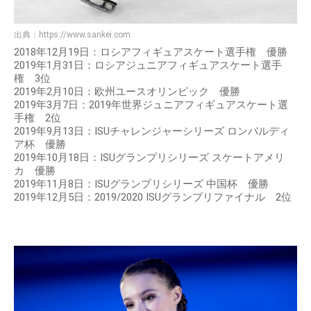
出典：
https://www.sankei.com
2018年12月19日：ロシアフィギュアスケート選手権 優勝
2019年1月31日：ロシアジュニアフィギュアスケート選手
権 3位
2019年2月10日：欧州ユースオリンピック 優勝
2019年3月7日：2019年世界ジュニアフィギュアスケート選
手権 2位
2019年9月13日：ISUチャレンジャーシリーズ ロンバルディ
ア杯 優勝
2019年10月18日：ISUグランプリシリーズ スケートアメリ
カ 優勝
2019年11月8日：ISUグランプリシリーズ 中国杯 優勝
2019年12月5日：2019/2020 ISUグランプリファイナル 2位