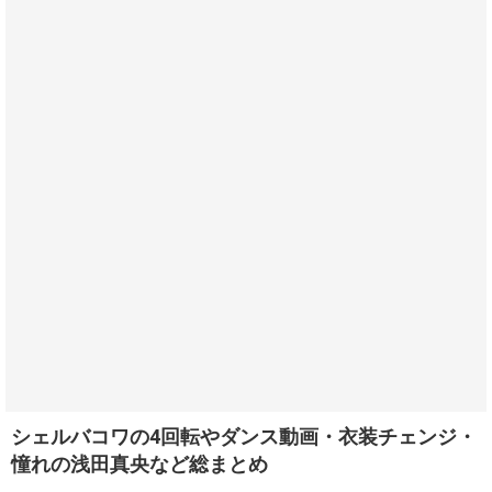
シェルバコワの4回転やダンス動画・衣装チェンジ・
憧れの浅田真央など総まとめ