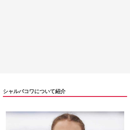
シャルバコワについて紹介