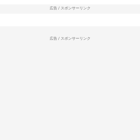
広告 / スポンサーリンク
広告 / スポンサーリンク