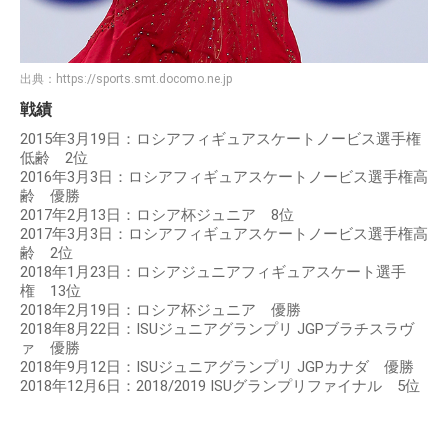
出典：
https://sports.smt.docomo.ne.jp
戦績
2015年3月19日：ロシアフィギュアスケートノービス選手権
低齢 2位
2016年3月3日：ロシアフィギュアスケートノービス選手権高
齢 優勝
2017年2月13日：ロシア杯ジュニア 8位
2017年3月3日：ロシアフィギュアスケートノービス選手権高
齢 2位
2018年1月23日：ロシアジュニアフィギュアスケート選手
権 13位
2018年2月19日：ロシア杯ジュニア 優勝
2018年8月22日：ISUジュニアグランプリ JGPブラチスラヴ
ァ 優勝
2018年9月12日：ISUジュニアグランプリ JGPカナダ 優勝
2018年12月6日：2018/2019 ISUグランプリファイナル 5位