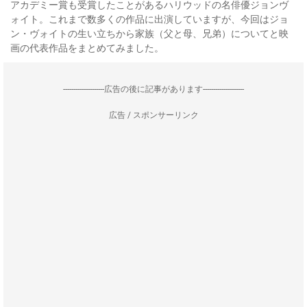
アカデミー賞も受賞したことがあるハリウッドの名俳優ジョンヴ
ォイト。これまで数多くの作品に出演していますが、今回はジョ
ン・ヴォイトの生い立ちから家族（父と母、兄弟）についてと映
画の代表作品をまとめてみました。
--------------------広告の後に記事があります--------------------
広告 / スポンサーリンク