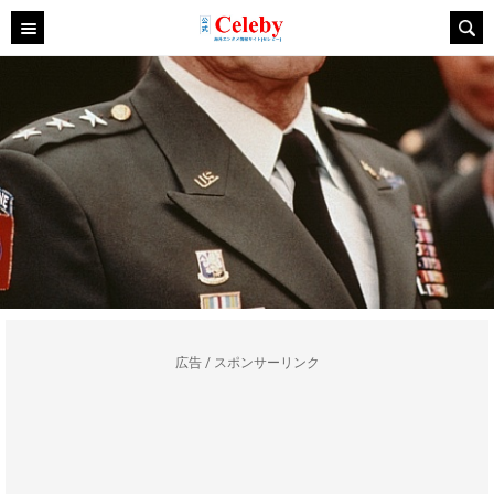
広告 / スポンサーリンク