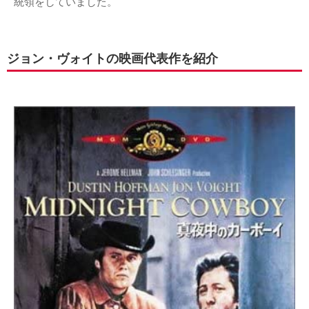
統領をしていました。
ジョン・ヴォイトの映画代表作を紹介