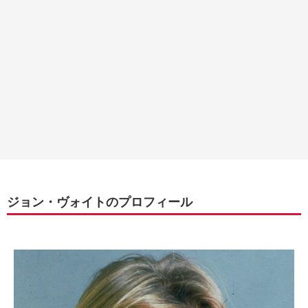
ジョン・ヴォイトのプロフィール