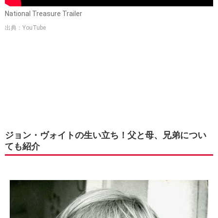
National Treasure Trailer
出典：YouTube
ジョン・ヴォイトの生い立ち！父と母、兄弟につい
ても紹介