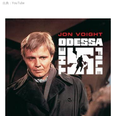
出典：YouTube