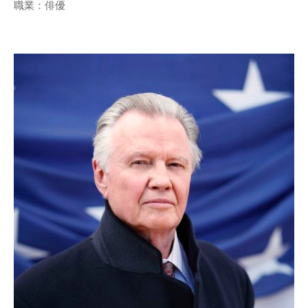
職業：俳優