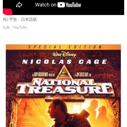
ALI 予告 日本語版
出典：YouTube