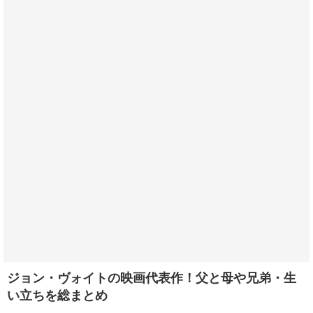
ジョン・ヴォイトの映画代表作！父と母や兄弟・生
い立ちを総まとめ