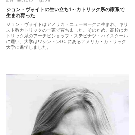
出典：
https://i.pinimg.com
ジョン・ヴォイトの生い立ち1～カトリック系の家系で
生まれ育った
ジョン・ヴォイトはアメリカ・ニューヨークに生まれ、キリ
スト教カトリックの一家で育ちました。そのため、高校はカ
トリック系のアーチビショップ・ステピナツ・ハイスクール
に通い、大学はワシントンD.C.にあるアメリカ・カトリック
大学に進学しました。