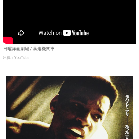
日曜洋画劇場 / 暴走機関車
出典：YouTube