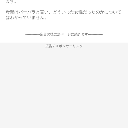
ます。
母親はバーバラと言い、どういった女性だったのかについて
はわかっていません。
-----------------広告の後に次ページに続きます-----------------
広告 / スポンサーリンク