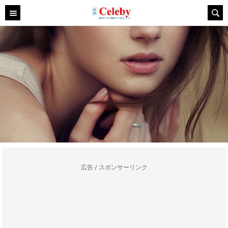
広告 / スポンサーリンク