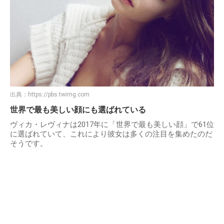
出典：
https://pbs.twimg.com
世界で最も美しい顔にも選ばれている
ヴィカ・レヴィナは2017年に「世界で最も美しい顔」で61位
に選ばれていて、これにより彼女は多くの注目を集めたのだ
そうです。