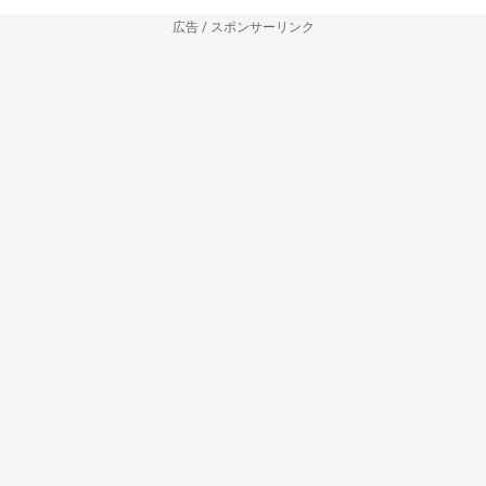
広告 / スポンサーリンク