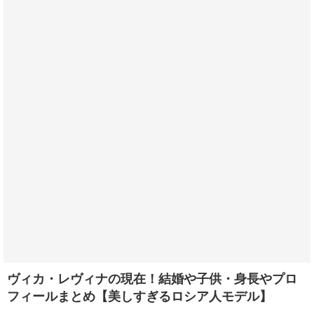
ヴィカ・レヴィナの現在！結婚や子供・身長やプロ
フィールまとめ【美しすぎるロシア人モデル】