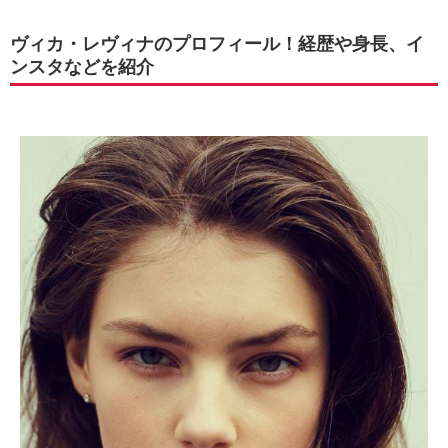
ヴィカ・レヴィナのプロフィール！経歴や身長、イ
ンスタなどを紹介