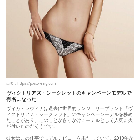
出典：
https://pbs.twimg.com
ヴィクトリアズ・シークレットのキャンペーンモデルで
有名になった
ヴィカ・レヴィナは過去に世界的ランジェリーブランド「ヴ
ィクトリアズ・シークレット」のキャンペーンモデルを務め
たことがあり、このことがきっかけにモデルとして人気に火
が付いたのだそうです。
彼女はこの仕事でモデルデビューを果たしていて、2013年か