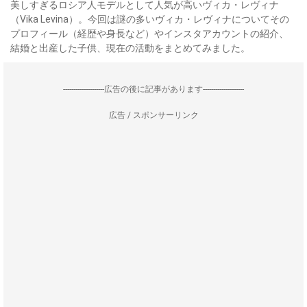
美しすぎるロシア人モデルとして人気が高いヴィカ・レヴィナ
（Vika Levina）。今回は謎の多いヴィカ・レヴィナについてその
プロフィール（経歴や身長など）やインスタアカウントの紹介、
結婚と出産した子供、現在の活動をまとめてみました。
--------------------広告の後に記事があります--------------------
広告 / スポンサーリンク