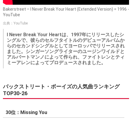
Bakerstreet ‎– I Never Break Your Heart (Extended Version) = 1996 -
YouTube
出典：YouTube
I Never Break Your Heartは、1997年にリリースしたシ
ングルで、彼らのセルフタイトルのデビューアルバムか
らのセカンドシングルとしてヨーロッパでリリースされ
ました。シンガーソングライターのユージンワイルドと
アルバートマンノによって作られ、ファイトレンとティ
ミーアレンによってプロデュースされました。
バックストリート・ボーイズの人気曲ランキング
TOP30-26
30位：Missing You