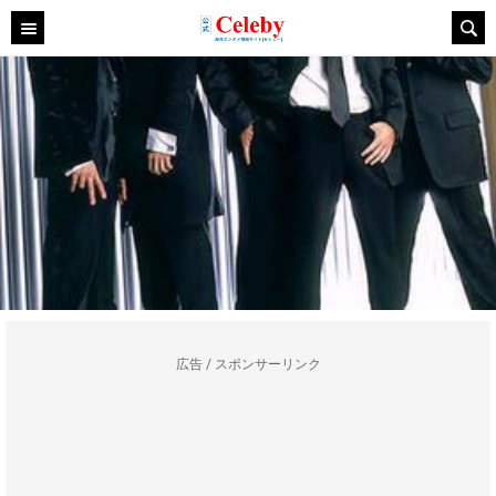
広告 / スポンサーリンク