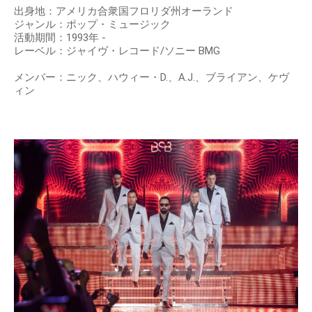
出身地：アメリカ合衆国フロリダ州オーランド
ジャンル：ポップ・ミュージック
活動期間：1993年 -
レーベル：ジャイヴ・レコード/ソニー BMG
メンバー：ニック、ハウィー・D.、A.J.、ブライアン、ケヴ
ィン