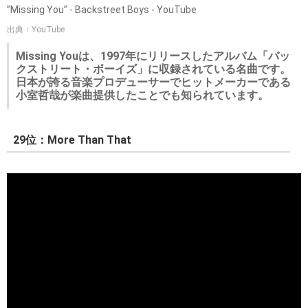
”Missing You” - Backstreet Boys - YouTube
出典：YouTube
Missing Youは、1997年にリリースしたアルバム「バッ
クストリート・ボーイズ」に収録されている名曲です。
日本が誇る音楽プロデューサーでヒットメーカーである
小室哲哉が楽曲提供したことでも知られています。
29位：More Than That