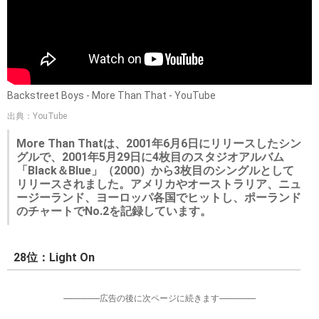
Backstreet Boys - More Than That - YouTube
出典：YouTube
More Than Thatは、2001年6月6日にリリースしたシン
グルで、2001年5月29日に4枚目のスタジオアルバム
「Black＆Blue」（2000）から3枚目のシングルとして
リリースされました。アメリカやオーストラリア、ニュ
ージーランド、ヨーロッパ各国でヒットし、ポーランド
のチャートでNo.2を記録しています。
28位：Light On
-----------------広告の後に次ページに続きます-----------------