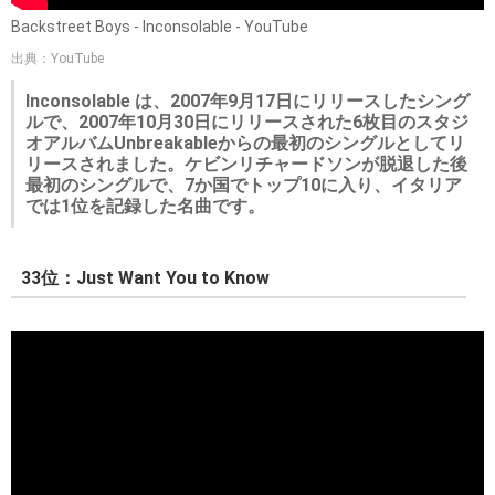
Backstreet Boys - Inconsolable - YouTube
出典：YouTube
Inconsolable は、2007年9月17日にリリースしたシング
ルで、2007年10月30日にリリースされた6枚目のスタジ
オアルバムUnbreakableからの最初のシングルとしてリ
リースされました。ケビンリチャードソンが脱退した後
最初のシングルで、7か国でトップ10に入り、イタリア
では1位を記録した名曲です。
33位：Just Want You to Know