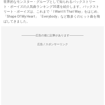
世界的なモンスター・グループとして知られるバックストリー
ト・ボーイズの人気曲ランキング35選を紹介します。バックスト
リート・ボーイズは、これまで「 I Want It That Way」をはじめ、
「Shape Of My Heart」「Everybody」など数多くのヒット曲を飛
ばしてきました。
--------------------広告の後に記事があります--------------------
広告 / スポンサーリンク