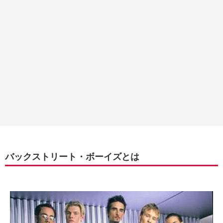
バックストリート・ボーイズとは