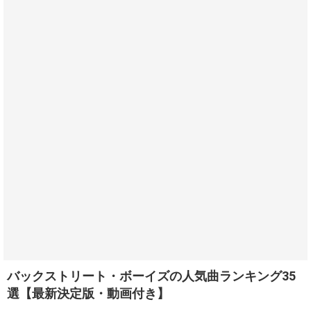
バックストリート・ボーイズの人気曲ランキング35
選【最新決定版・動画付き】