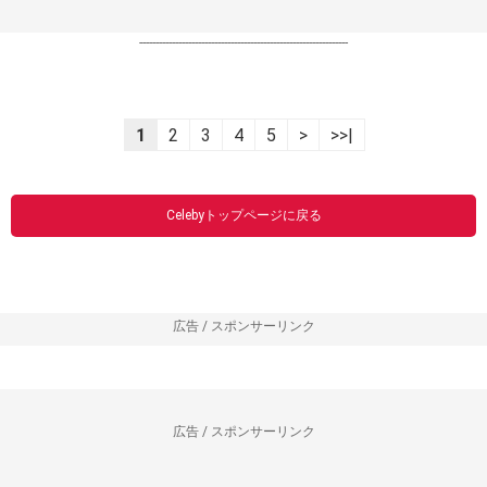
----------------------------------------------------------------
1
2
3
4
5
>
>>|
Celebyトップページに戻る
広告 / スポンサーリンク
広告 / スポンサーリンク