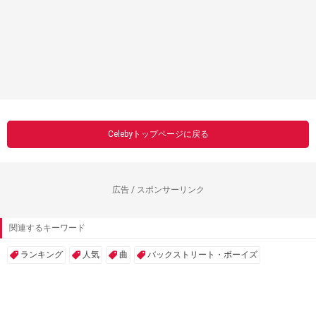
Celebyトップページに戻る
広告 / スポンサーリンク
関連するキーワード
ランキング
人気
曲
バックストリート・ボーイズ