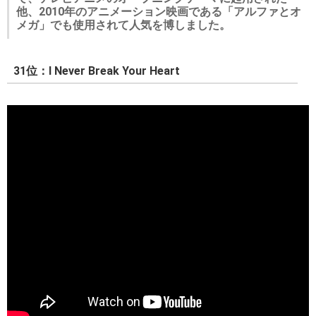
他、2010年のアニメーション映画である「アルファとオ
メガ」でも使用されて人気を博しました。
31位：I Never Break Your Heart