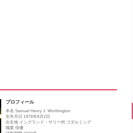
プロフィール
本名 Samuel Henry J. Worthington
生年月日 1976年8月2日
出生地 イングランド・サリー州 ゴダルミング
職業 俳優