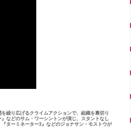
闘を繰り広げるクライムアクションで、組織を裏切り
ー』などのサム・ワーシントンが演じ、スタントなし
。『ターミネーター3』などのジョナサン・モストウが