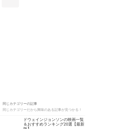
同じカテゴリーの記事
同じカテゴリーだから興味のある記事が見つかる！
ドウェインジョンソンの映画一覧
＆おすすめランキング20選【最新
版】