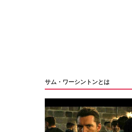
サム・ワーシントンとは