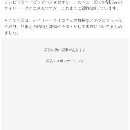
テレビドラマ『ビッグバン★セオリー』のペニー役でお馴染みの
ケイリー・クオコさんですが、これまでに2度結婚しています。
そこで今回は、ケイリー・クオコさんの身長などのプロフィール
や経歴、旦那との結婚と離婚や子供・そして現在についてまとめ
ました。
--------------------広告の後に記事があります--------------------
広告 / スポンサーリンク