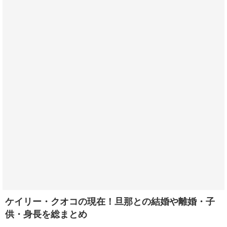
ケイリー・クオコの現在！旦那との結婚や離婚・子
供・身長を総まとめ