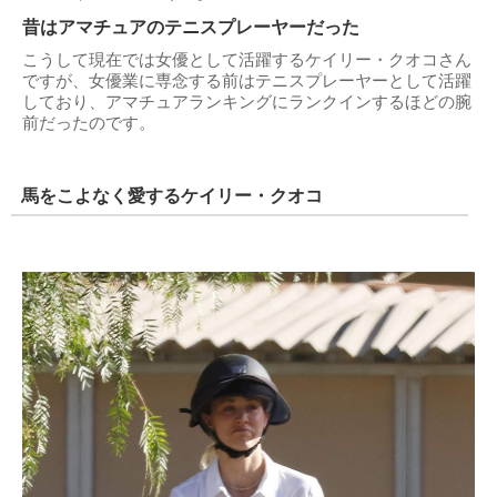
昔はアマチュアのテニスプレーヤーだった
こうして現在では女優として活躍するケイリー・クオコさん
ですが、女優業に専念する前はテニスプレーヤーとして活躍
しており、アマチュアランキングにランクインするほどの腕
前だったのです。
馬をこよなく愛するケイリー・クオコ