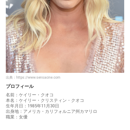
出典：
https://www.sensacine.com
プロフィール
名前：ケイリー・クオコ
本名：ケイリー・クリスティン・クオコ
生年月日：1985年11月30日
出身地：アメリカ・カリフォルニア州カマリロ
職業：女優