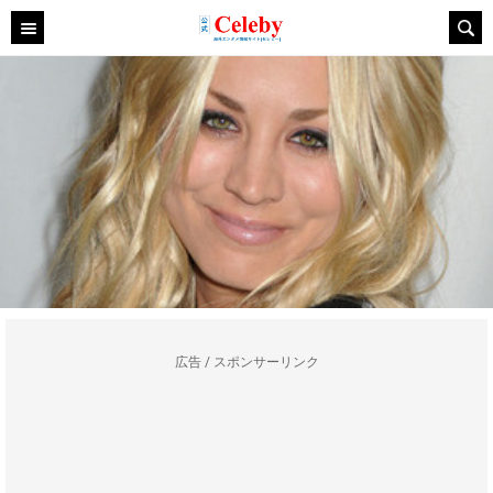
広告 / スポンサーリンク