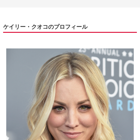
ケイリー・クオコのプロフィール