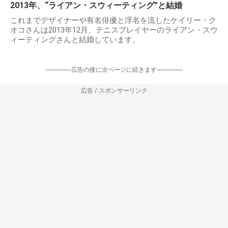
2013年、“ライアン・スウィーティング”と結婚
これまでデザイナーや有名俳優と浮名を流したケイリー・ク
オコさんは2013年12月、テニスプレイヤーのライアン・スウ
ィーティングさんと結婚しています。
-----------------広告の後に次ページに続きます-----------------
広告 / スポンサーリンク