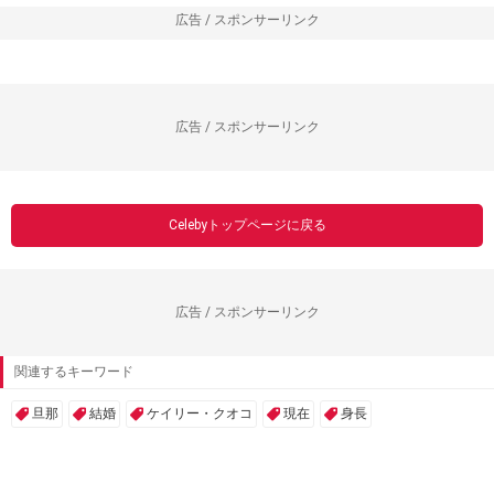
広告 / スポンサーリンク
広告 / スポンサーリンク
Celebyトップページに戻る
広告 / スポンサーリンク
関連するキーワード
旦那
結婚
ケイリー・クオコ
現在
身長