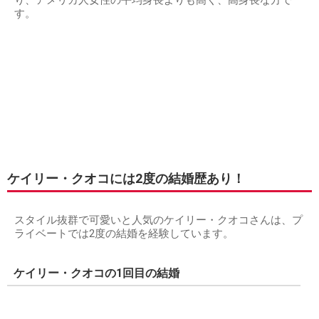
す。
ケイリー・クオコには2度の結婚歴あり！
スタイル抜群で可愛いと人気のケイリー・クオコさんは、プ
ライベートでは2度の結婚を経験しています。
ケイリー・クオコの1回目の結婚