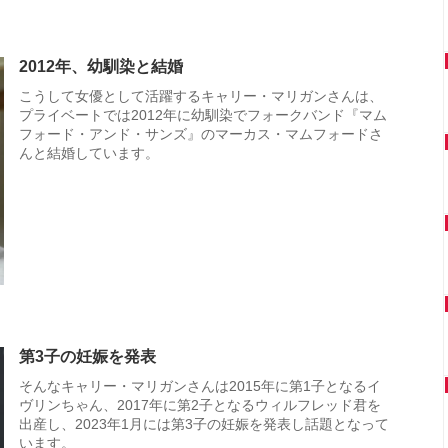
2012年、幼馴染と結婚
こうして女優として活躍するキャリー・マリガンさんは、
プライベートでは2012年に幼馴染でフォークバンド『マム
フォード・アンド・サンズ』のマーカス・マムフォードさ
んと結婚しています。
第3子の妊娠を発表
そんなキャリー・マリガンさんは2015年に第1子となるイ
ヴリンちゃん、2017年に第2子となるウィルフレッド君を
出産し、2023年1月には第3子の妊娠を発表し話題となって
います。