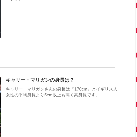
キャリー・マリガンの身長は？
キャリー・マリガンさんの身長は『170cm』とイギリス人
女性の平均身長より5cm以上も高く高身長です。