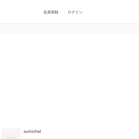
会員登録
ログイン
sumichel