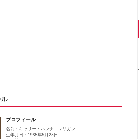
ール
プロフィール
名前：キャリー・ハンナ・マリガン
生年月日：1985年5月28日