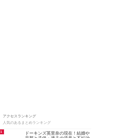
アクセスランキング
人気のあるまとめランキング
1
ドーキンズ英里奈の現在！結婚や