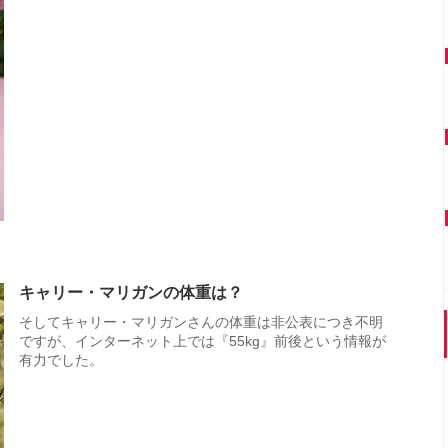
キャリー・マリガンの体重は？
そしてキャリー・マリガンさんの体重は非公表につき不明
ですが、インターネット上では『55kg』前後という情報が
有力でした。