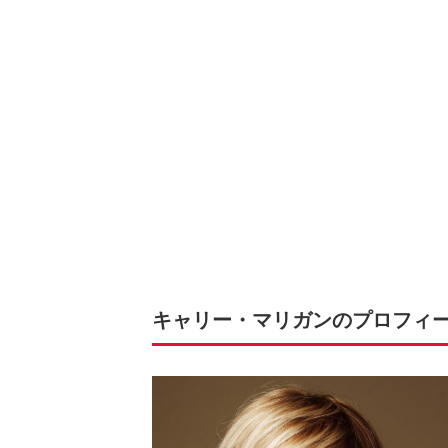
キャリー・マリガンのプロフィ