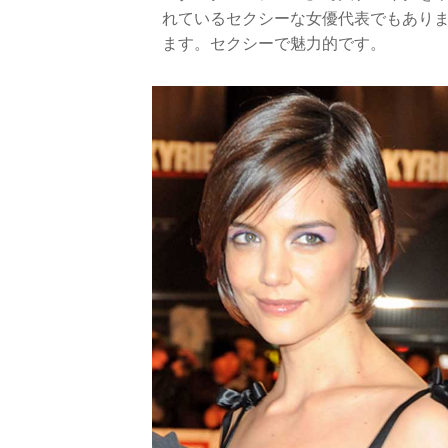
れているセクシーな女優代表でもあり
ます。セクシーで魅力的です。