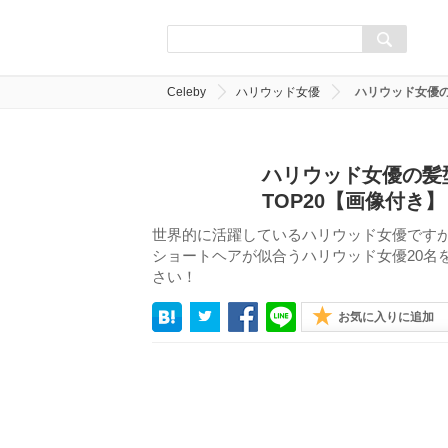
Celeby
ハリウッド女優
ハリウッド女優の
ハリウッド女優の髪
TOP20【画像付き】
世界的に活躍しているハリウッド女優です
ショートヘアが似合うハリウッド女優20名
さい！
お気に入りに追加