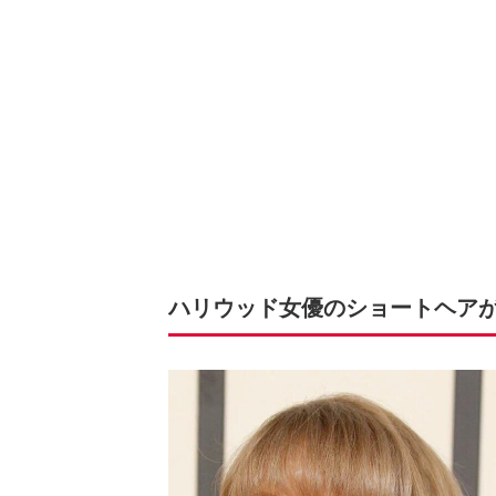
ハリウッド女優のショートヘア