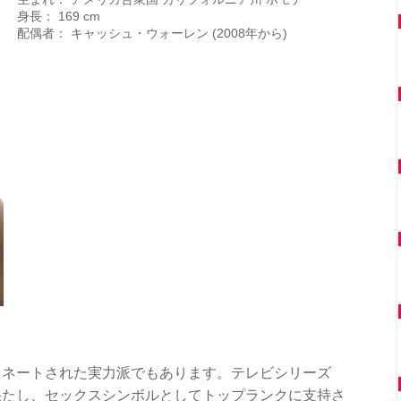
身長： 169 cm
配偶者： キャッシュ・ウォーレン (2008年から)
ミネートされた実力派でもあります。テレビシリーズ
果たし、セックスシンボルとしてトップランクに支持さ