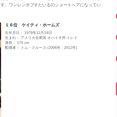
ます。ワンレンボブすたいるのショートへアになってい
１６位 ケイティ・ホームズ
生年月日： 1978年12月18日
生まれ： アメリカ合衆国 オハイオ州 トレド
身長： 175 cm
配偶者： トム・クルーズ (2006年 - 2012年)