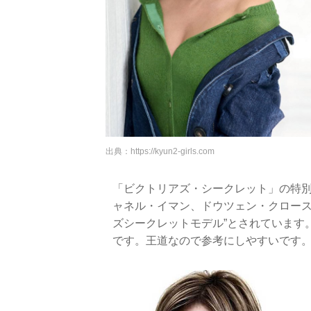
出典：
https://kyun2-girls.com
「ビクトリアズ・シークレット」の特別
ャネル・イマン、ドウツェン・クロース
ズシークレットモデル”とされています
です。王道なので参考にしやすいです