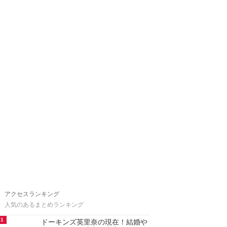
アクセスランキング
人気のあるまとめランキング
1
ドーキンズ英里奈の現在！結婚や