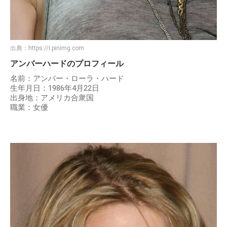
出典：
https://i.pinimg.com
アンバーハードのプロフィール
名前：アンバー・ローラ・ハード
生年月日：1986年4月22日
出身地：アメリカ合衆国
職業：女優