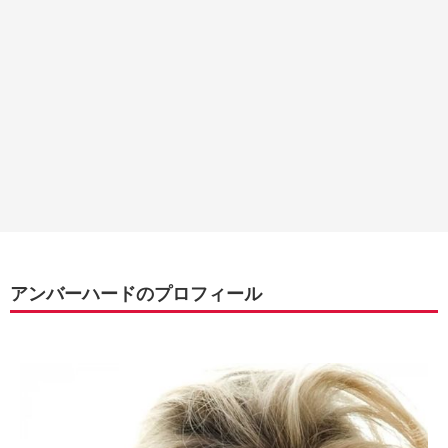
アンバーハードのプロフィール