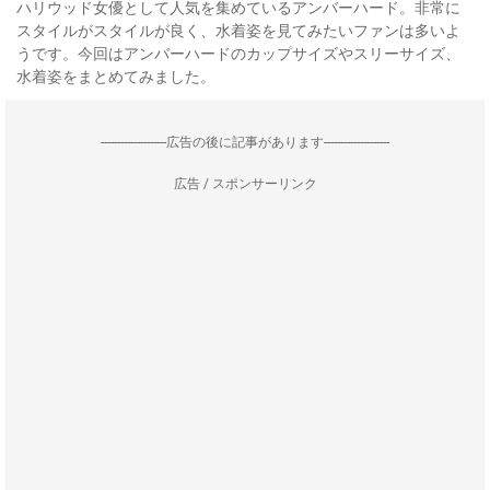
ハリウッド女優として人気を集めているアンバーハード。非常に
スタイルがスタイルが良く、水着姿を見てみたいファンは多いよ
うです。今回はアンバーハードのカップサイズやスリーサイズ、
水着姿をまとめてみました。
--------------------広告の後に記事があります--------------------
広告 / スポンサーリンク