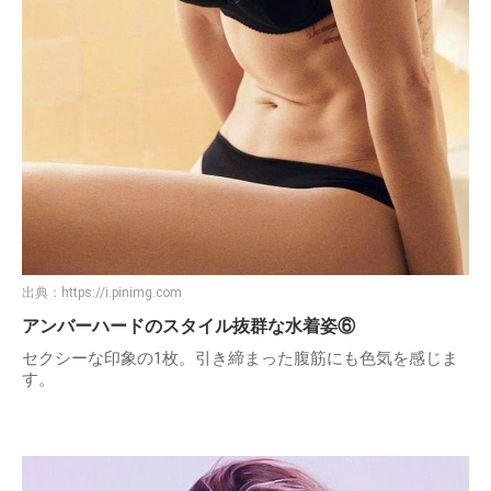
出典：
https://i.pinimg.com
アンバーハードのスタイル抜群な水着姿⑥
セクシーな印象の1枚。引き締まった腹筋にも色気を感じま
す。