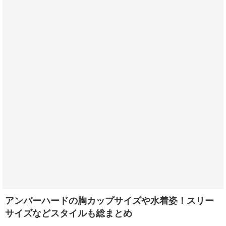
アンバーハードの胸カップサイズや水着姿！スリー
サイズなどスタイルも総まとめ