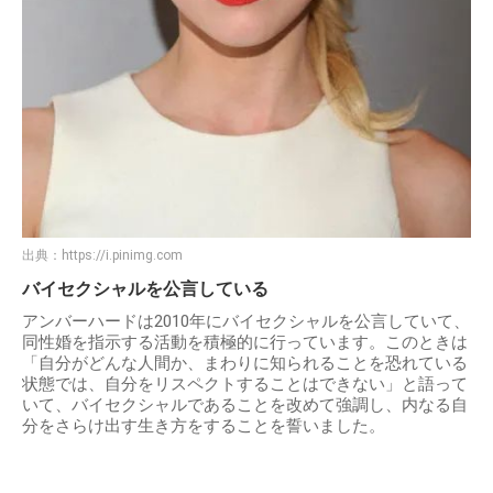
出典：
https://i.pinimg.com
バイセクシャルを公言している
アンバーハードは2010年にバイセクシャルを公言していて、
同性婚を指示する活動を積極的に行っています。このときは
「自分がどんな人間か、まわりに知られることを恐れている
状態では、自分をリスペクトすることはできない」と語って
いて、バイセクシャルであることを改めて強調し、内なる自
分をさらけ出す生き方をすることを誓いました。