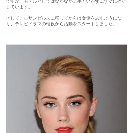
ですが、モデルとしてはなかなか上手くいかずにすぐに挫折
しています。
そして、ロサンゼルスに移ってからは女優を志すようにな
り、テレビドラマの端役から活動をスタートしました。