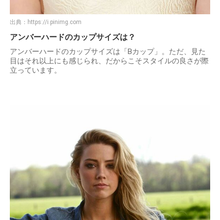
出典：
https://i.pinimg.com
アンバーハードのカップサイズは？
アンバーハードのカップサイズは「Bカップ」。ただ、見た
目はそれ以上にも感じられ、だからこそスタイルの良さが際
立っています。