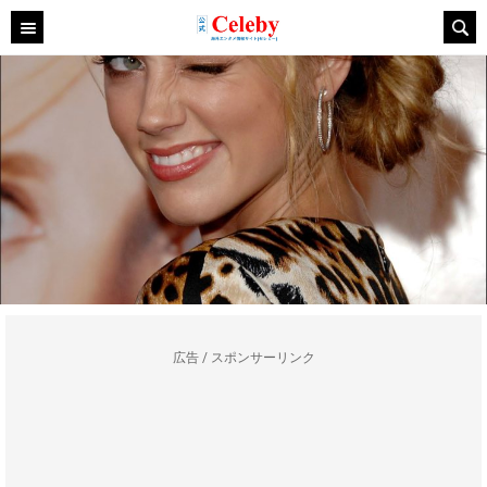
広告 / スポンサーリンク