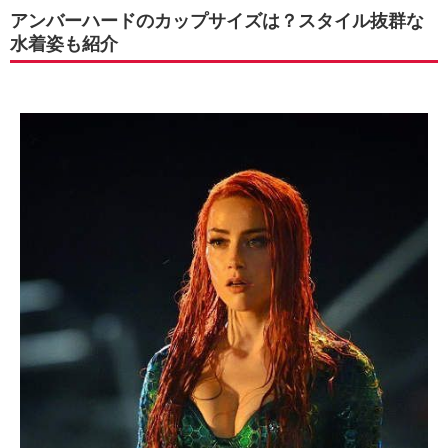
アンバーハードのカップサイズは？スタイル抜群な
水着姿も紹介