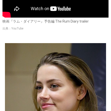
映画『ラム・ダイアリー』予告編 The Rum Diary trailer
出典：YouTube