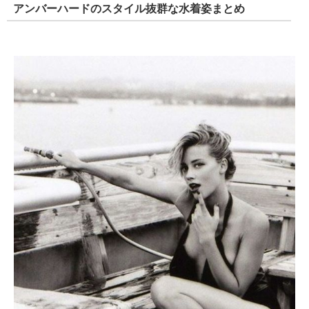
アンバーハードのスタイル抜群な水着姿まとめ