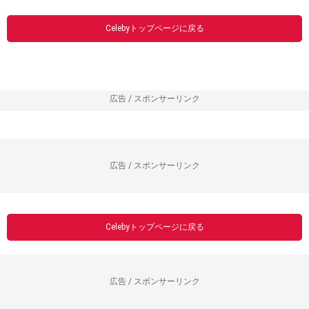
Celebyトップページに戻る
広告 / スポンサーリンク
広告 / スポンサーリンク
Celebyトップページに戻る
広告 / スポンサーリンク