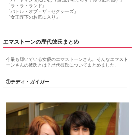
『バードマン あるいは（無知がもたらす予期せぬ奇跡）』
『ラ・ラ・ランド』
『バトル・オブ・ザ・セクシーズ』
『女王陛下のお気に入り』
エマストーンの歴代彼氏まとめ
今最も輝いている女優のエマストーンさん。そんなエマスト
ーンさんの彼氏とは？歴代彼氏についてまとめました。
①テディ・ガイガー