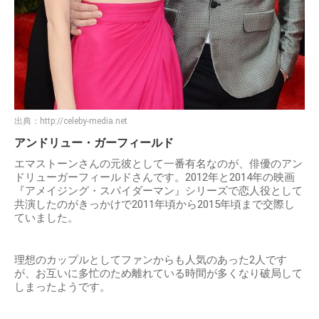
出典：
http://celeby-media.net
アンドリュー・ガーフィールド
エマストーンさんの元彼として一番有名なのが、俳優のアン
ドリューガーフィールドさんです。2012年と2014年の映画
『アメイジング・スパイダーマン』シリーズで恋人役として
共演したのがきっかけで2011年頃から2015年頃まで交際し
ていました。
理想のカップルとしてファンからも人気のあった2人です
が、お互いに多忙のため離れている時間が多くなり破局して
しまったようです。