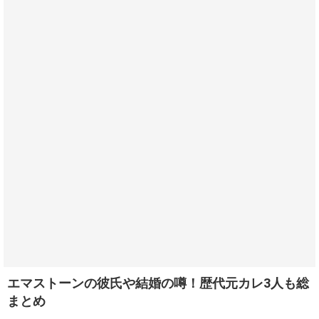
エマストーンの彼氏や結婚の噂！歴代元カレ3人も総
まとめ