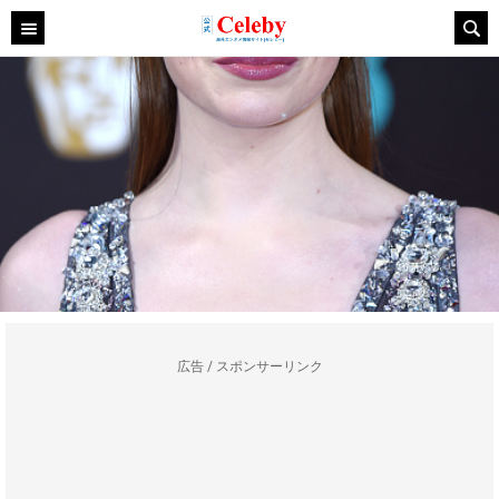
広告 / スポンサーリンク