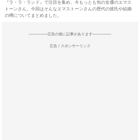
『ラ・ラ・ランド』で注目を集め、今もっとも旬の女優のエマス
トーンさん。今回はそんなエマストーンさんの歴代の彼氏や結婚
の噂についてまとめました。
--------------------広告の後に記事があります--------------------
広告 / スポンサーリンク