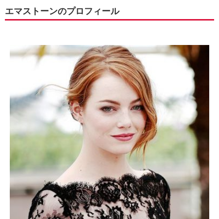
エマストーンのプロフィール