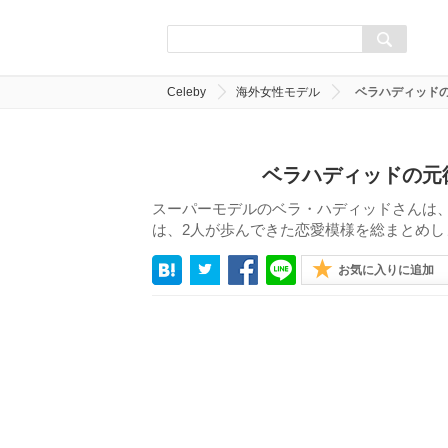
Celeby
海外女性モデル
ベラハディッド
ベラハディッドの元
スーパーモデルのベラ・ハディッドさんは
は、2人が歩んできた恋愛模様を総まとめし
お気に入りに追加