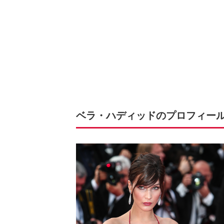
ベラ・ハディッドのプロフィー