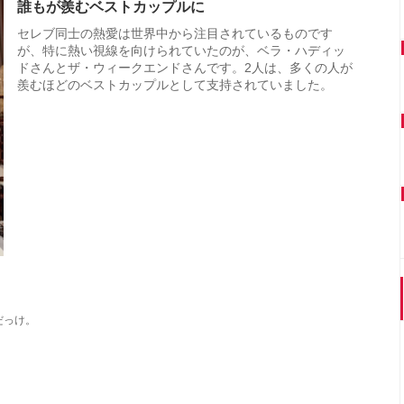
誰もが羨むベストカップルに
セレブ同士の熱愛は世界中から注目されているものです
が、特に熱い視線を向けられていたのが、ベラ・ハディッ
ドさんとザ・ウィークエンドさんです。2人は、多くの人が
羨むほどのベストカップルとして支持されていました。
だっけ。