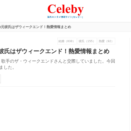
の元彼氏はザウィークエンド！熱愛情報まとめ
結婚（838）
彼氏（155）
熱愛（92）
彼氏はザウィークエンド！熱愛情報まとめ
、歌手のザ・ウィークエンドさんと交際していました。今回
ました。
232
view