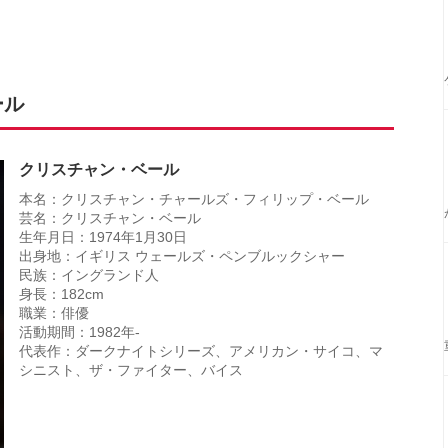
ール
クリスチャン・ベール
本名：クリスチャン・チャールズ・フィリップ・ベール
芸名：クリスチャン・ベール
生年月日：1974年1月30日
出身地：イギリス ウェールズ・ペンブルックシャー
民族：イングランド人
身長：182cm
職業：俳優
活動期間：1982年-
代表作：ダークナイトシリーズ、アメリカン・サイコ、マ
シニスト、ザ・ファイター、バイス