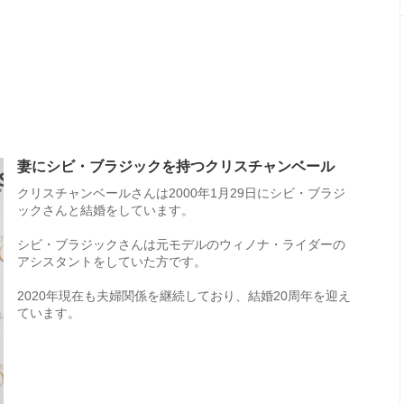
妻にシビ・ブラジックを持つクリスチャンベール
クリスチャンベールさんは2000年1月29日にシビ・ブラジ
ックさんと結婚をしています。
シビ・ブラジックさんは元モデルのウィノナ・ライダーの
アシスタントをしていた方です。
2020年現在も夫婦関係を継続しており、結婚20周年を迎え
ています。