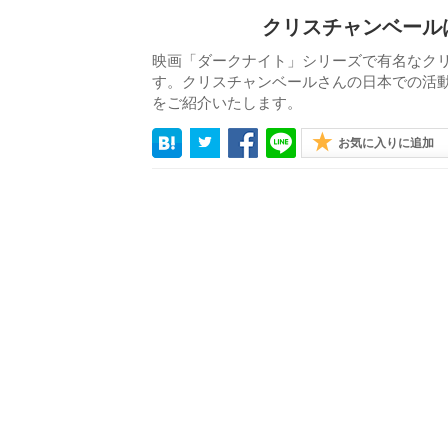
クリスチャンベール
映画「ダークナイト」シリーズで有名なク
す。クリスチャンベールさんの日本での活
をご紹介いたします。
お気に入りに追加