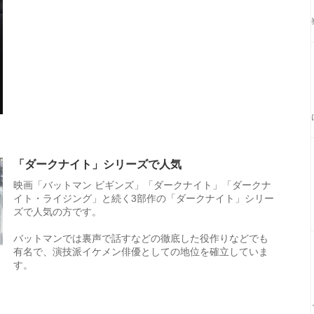
「ダークナイト」シリーズで人気
映画「バットマン ビギンズ」「ダークナイト」「ダークナ
イト・ライジング」と続く3部作の「ダークナイト」シリー
ズで人気の方です。
バットマンでは裏声で話すなどの徹底した役作りなどでも
有名で、演技派イケメン俳優としての地位を確立していま
す。