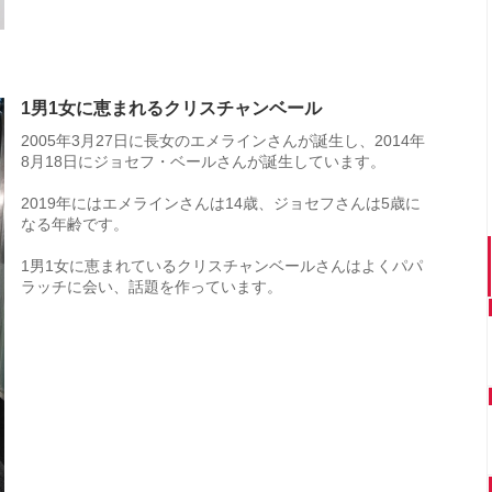
1男1女に恵まれるクリスチャンベール
2005年3月27日に長女のエメラインさんが誕生し、2014年
8月18日にジョセフ・ベールさんが誕生しています。
2019年にはエメラインさんは14歳、ジョセフさんは5歳に
なる年齢です。
1男1女に恵まれているクリスチャンベールさんはよくパパ
ラッチに会い、話題を作っています。