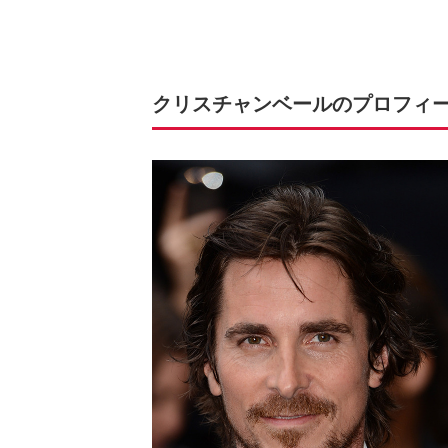
クリスチャンベールのプロフィ