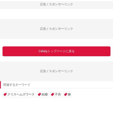
広告 / スポンサーリンク
広告 / スポンサーリンク
Celebyトップページに戻る
広告 / スポンサーリンク
関連するキーワード
クリスヘムズワース
結婚
子供
嫁