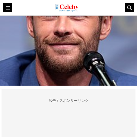
広告 / スポンサーリンク