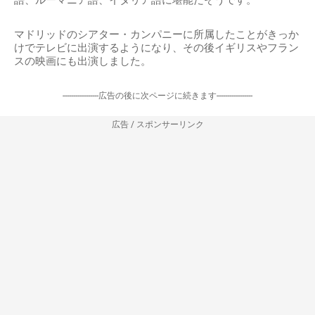
マドリッドのシアター・カンパニーに所属したことがきっか
けでテレビに出演するようになり、その後イギリスやフラン
スの映画にも出演しました。
-----------------広告の後に次ページに続きます-----------------
広告 / スポンサーリンク