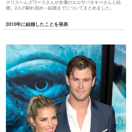
クリスヘムズワースさんが女優のエルサパタキーさんと結
婚。2人の馴れ初め～結婚までについてまとめました。
2010年に結婚したことを発表