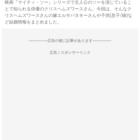
映画『マイティ・ソー』シリーズで主人公のソーを演じているこ
とで知られる俳優のクリスヘムズワースさん。今回は、そんなク
リスヘムズワースさんの嫁エルサパタキーさんや子供(息子/娘)な
ど結婚情報をまとめました。
--------------------広告の後に記事があります--------------------
広告 / スポンサーリンク