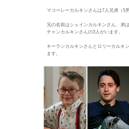
マコーレーカルキンさんは7人兄弟（5
兄の名前はシェインカルキンさん、弟
チャンカルキンさんの3人がいます。
キーランカルキンさんとロリーカルキ
ます。