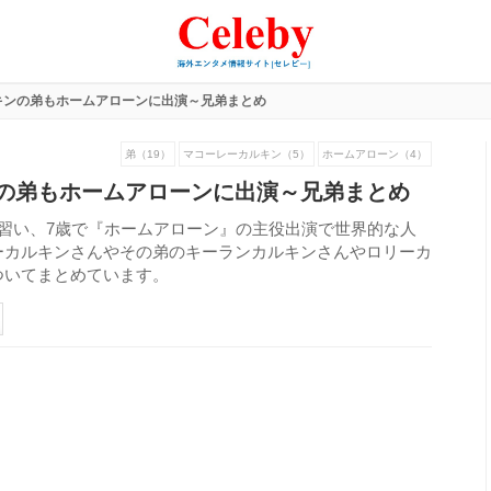
キンの弟もホームアローンに出演～兄弟まとめ
弟（19）
マコーレーカルキン（5）
ホームアローン（4）
の弟もホームアローンに出演～兄弟まとめ
習い、7歳で『ホームアローン』の主役出演で世界的な人
ーカルキンさんやその弟のキーランカルキンさんやロリーカ
ついてまとめています。
201
view