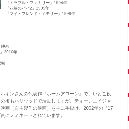
『トラブル・ファミリー』1994年
『花嫁のパパ2』1995年
『マイ・フレンド・メモリー』1998年
ト映画
』2010年
映画
カルキンさんの代表作『ホームアローン』で、いとこ役
その後もハリウッドで活動しますが、ティーンエイジャ
映画（自主製作の映画）を主に手掛け、2002年の『17
ブ賞にノミネートされています。