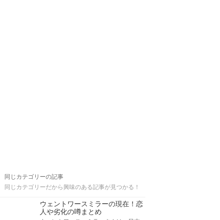
同じカテゴリーの記事
同じカテゴリーだから興味のある記事が見つかる！
ウェントワースミラーの現在！恋
人や劣化の噂まとめ