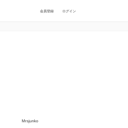
会員登録
ログイン
Mrsjunko