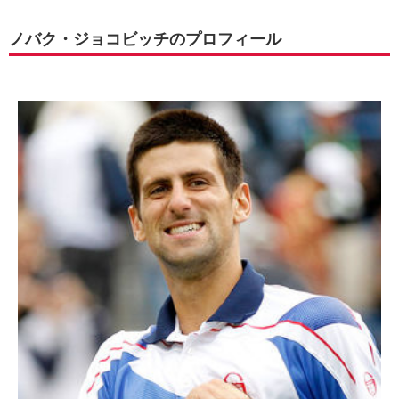
ノバク・ジョコビッチのプロフィール