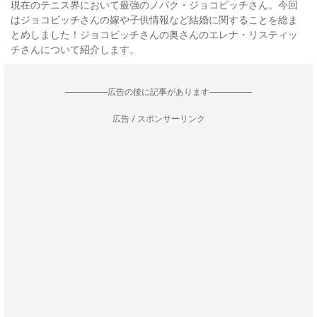
現在のテニス界において最強のノバク・ジョコビッチさん。今回
はジョコビッチさんの嫁や子供情報など結婚に関することを総ま
とめしました！ジョコビッチさんの奥さんのエレナ・リスティッ
チさんについて紹介します。
--------------------広告の後に記事があります--------------------
広告 / スポンサーリンク