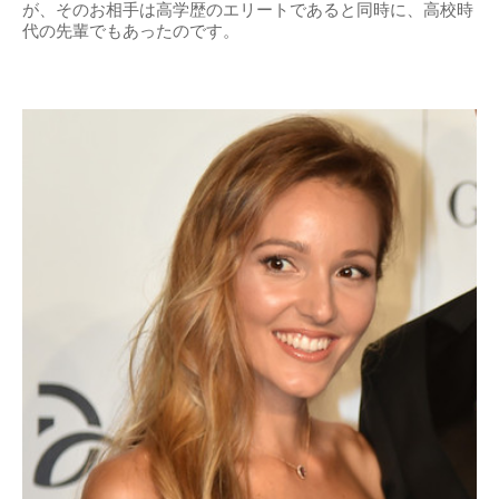
が、そのお相手は高学歴のエリートであると同時に、高校時
代の先輩でもあったのです。