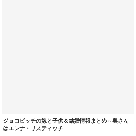
ジョコビッチの嫁と子供＆結婚情報まとめ～奥さん
はエレナ・リスティッチ