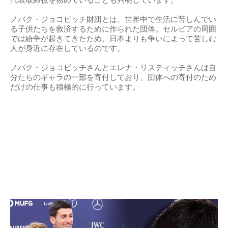
ノバク・ジョコビッチ財団とは、世界中で生活に苦しんでい
る子供たちを救済するために作られた団体。セルビアの周囲
では紛争が起きてきたため、日本よりも争いによって苦しむ
人が身近に存在しているのです。
ノバク・ジョコビッチさんとエレナ・リスティッチさんは自
分たちのギャラの一部を寄付しており、団体への寄付のため
だけの仕事も積極的に行っています。