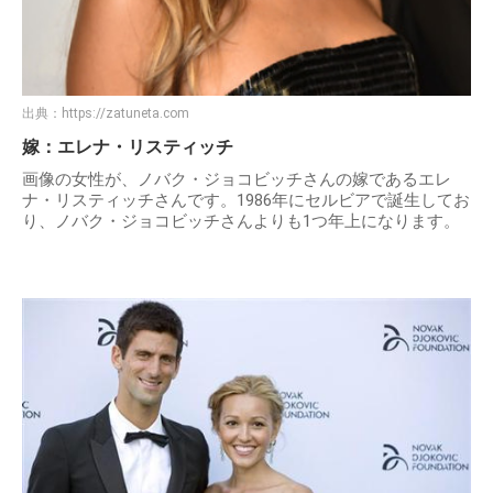
出典：
https://zatuneta.com
嫁：エレナ・リスティッチ
画像の女性が、ノバク・ジョコビッチさんの嫁であるエレ
ナ・リスティッチさんです。1986年にセルビアで誕生してお
り、ノバク・ジョコビッチさんよりも1つ年上になります。