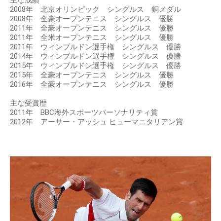
主な成績
2008年 北京オリンピック シングルス 銅メダル
2008年 全豪オープンテニス シングルス 優勝
2011年 全豪オープンテニス シングルス 優勝
2011年 全米オープンテニス シングルス 優勝
2011年 ウィンブルドン選手権 シングルス 優勝
2014年 ウィンブルドン選手権 シングルス 優勝
2015年 ウィンブルドン選手権 シングルス 優勝
2015年 全豪オープンテニス シングルス 優勝
2016年 全豪オープンテニス シングルス 優勝
主な受賞歴
2011年 BBC海外スポーツパーソナリティ賞
2012年 アーサー・アッシュ ヒューマニタリアン賞