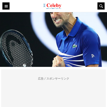
広告 / スポンサーリンク