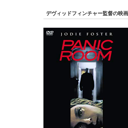
デヴィッドフィンチャー監督の映画