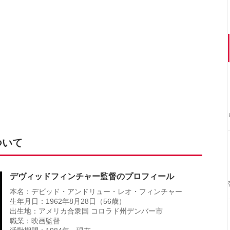
ついて
デヴィッドフィンチャー監督のプロフィール
本名：デビッド・アンドリュー・レオ・フィンチャー
生年月日：1962年8月28日（56歳）
出生地：アメリカ合衆国 コロラド州デンバー市
職業：映画監督