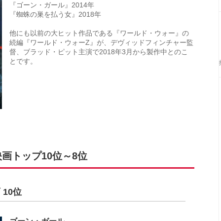
『ゴーン・ガール』2014年
『蜘蛛の巣を払う女』2018年
他にも以前の大ヒット作品である『ワールド・ウォー』の
続編『ワールド・ウォーZ』が、デヴィッドフィンチャー監
督、ブラッド・ピット主演で2018年3月から製作中とのこ
とです。
画トップ10位～8位
10位