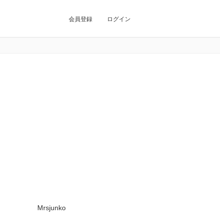
会員登録
ログイン
Mrsjunko