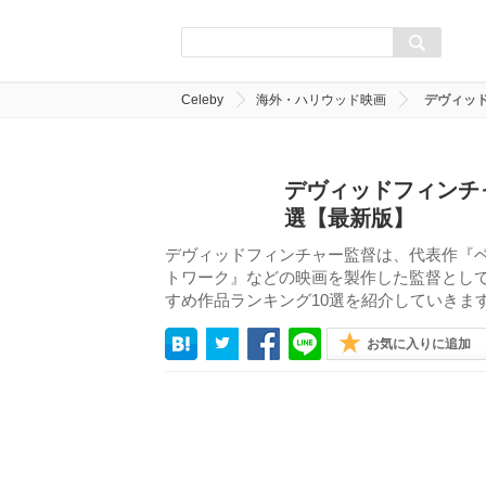
Celeby
海外・ハリウッド映画
デヴィッ
デヴィッドフィンチ
選【最新版】
デヴィッドフィンチャー監督は、代表作『ベ
トワーク』などの映画を製作した監督とし
すめ作品ランキング10選を紹介していきま
お気に入りに追加