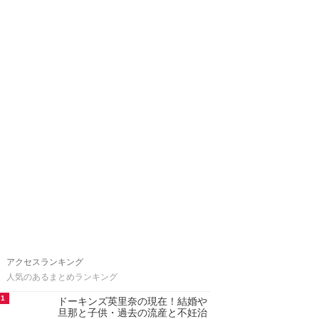
アクセスランキング
人気のあるまとめランキング
1
ドーキンズ英里奈の現在！結婚や
旦那と子供・過去の流産と不妊治