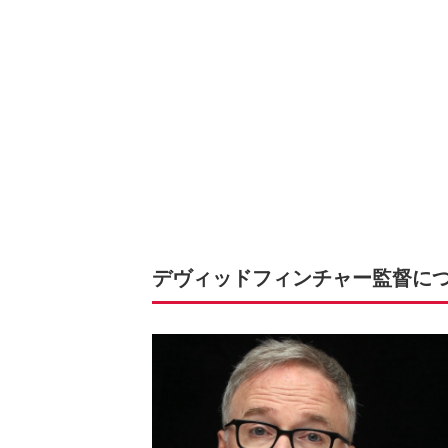
デヴィッドフィンチャー監督に