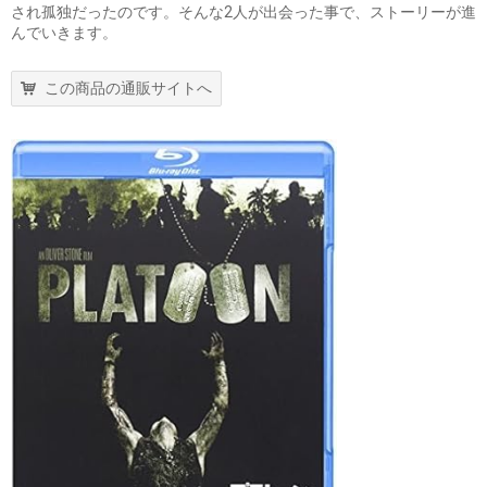
され孤独だったのです。そんな2人が出会った事で、ストーリーが進
んでいきます。
この商品の通販サイトへ