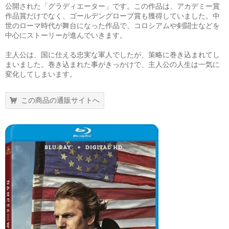
公開された「グラディエーター」です。この作品は、アカデミー賞
作品賞だけでなく、ゴールデングローブ賞も獲得していました。中
世のローマ時代が舞台になった作品で、コロシアムや剣闘士などを
中心にストーリーが進んでいきます。
主人公は、国に仕える忠実な軍人でしたが、策略に巻き込まれてし
まいました。巻き込まれた事がきっかけで、主人公の人生は一気に
変化してしまいます。
この商品の通販サイトへ