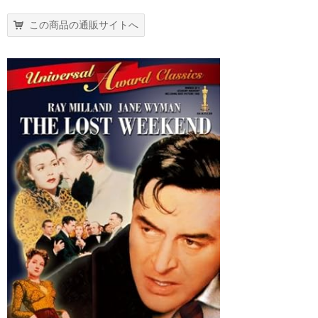
この商品の通販サイトへ