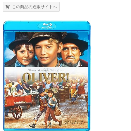
この商品の通販サイトへ