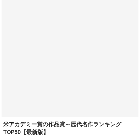
米アカデミー賞の作品賞～歴代名作ランキング
TOP50【最新版】