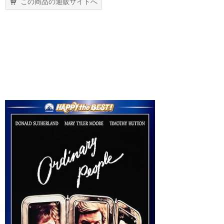
この商品の通販サイトへ