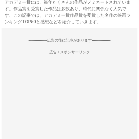
アカデミー賞には、毎年たくさんの作品がノミネートされていま
す。作品賞を受賞した作品は多数あり、時代に関係なく人気で
す、この記事では、アカデミー賞作品賞を受賞した名作の映画ラ
ンキングTOP50と感想などを紹介していきます。
--------------------広告の後に記事があります--------------------
広告 / スポンサーリンク