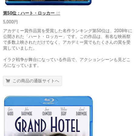
第50位：ハート・ロッカー
5,000円
アカデミー賞作品賞を受賞した名作ランキング第50位は、2008年に
公開された「ハート・ロッカー」です。この作品は、有名な映画祭
で多数上映されただけでなく、アカデミー賞でもたくさんの賞を受
賞していました。
イラク戦争が舞台になっている作品で、アクションシーンも見どこ
ろになっています。
この商品の通販サイトへ