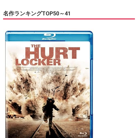
名作ランキングTOP50～41