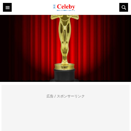
広告 / スポンサーリンク