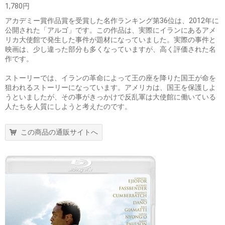
1,780円
アカデミー賞作品賞を受賞した名作ランキング第36位は、2012年に
公開された「アルゴ」です。この作品は、実際にイランにあるアメ
リカ大使館で発生した事件が題材になっていました。実際の事件と
映画は、少し違った部分も多くなっていますが、高く評価された名
作です。
ストーリーでは、イランの革命によって王の座を降りた国王が命を
狙われるストーリーになっています。アメリカは、国王を保護しよ
うといましたが、その事がきっかけで反乱軍は大使館に働いている
人たちを人質にしようと考えたのです。
この商品の通販サイトへ