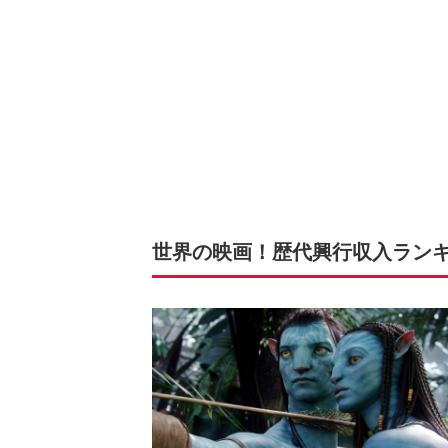
世界の映画！歴代興行収入ランキング