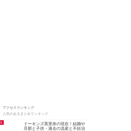
アクセスランキング
人気のあるまとめランキング
1
ドーキンズ英里奈の現在！結婚や
旦那と子供・過去の流産と不妊治