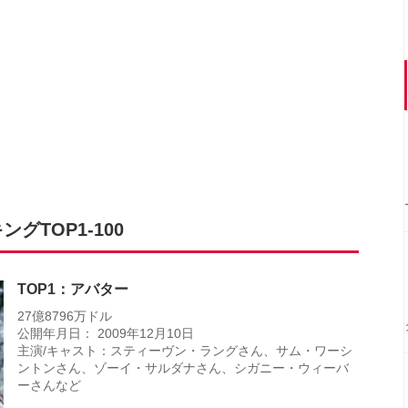
TOP1-100
TOP1：アバター
27億8796万ドル
公開年月日： 2009年12月10日
主演/キャスト：スティーヴン・ラングさん、サム・ワーシ
ントンさん、ゾーイ・サルダナさん、シガニー・ウィーバ
ーさんなど