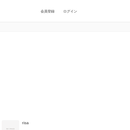
会員登録
ログイン
risa