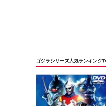
ゴジラシリーズ人気ランキングTOP