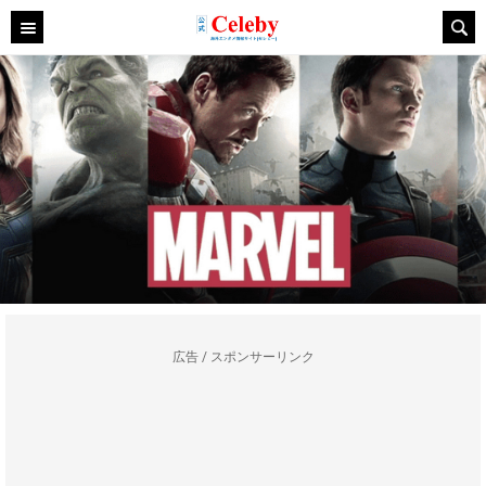
広告 / スポンサーリンク