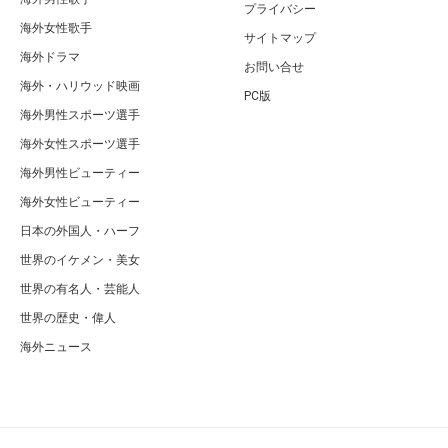
プライバシー
海外女性歌手
サイトマップ
海外ドラマ
お問い合せ
海外・ハリウッド映画
PC版
海外男性スポーツ選手
海外女性スポーツ選手
海外男性ビューティー
海外女性ビューティー
日本の外国人・ハーフ
世界のイケメン・美女
世界の有名人・芸能人
世界の歴史・偉人
海外ニュース