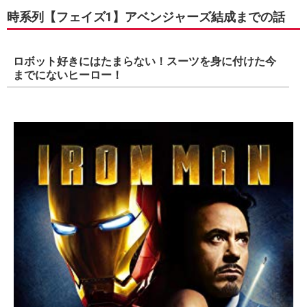
時系列【フェイズ1】アベンジャーズ結成までの話
ロボット好きにはたまらない！スーツを身に付けた今
までにないヒーロー！