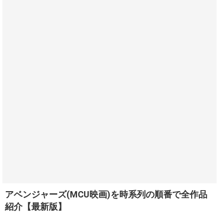
アベンジャーズ(MCU映画)を時系列の順番で全作品
紹介【最新版】