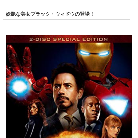
妖艶な美女ブラック・ウィドウの登場！