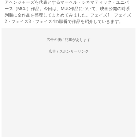
アベンジャーズを代表とするマーベル・シネマティック・ユニバ
ース（MCU）作品。今回は、MUC作品について、映画公開の時系
列順に全作品を整理してまとめてみました。フェイズ1・フェイズ
2・フェイズ3・フェイズ4の順番で作品を紹介していきます。
--------------------広告の後に記事があります--------------------
広告 / スポンサーリンク