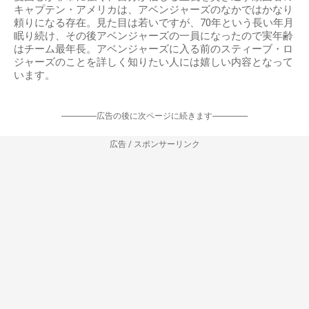
キャプテン・アメリカは、アベンジャーズのなかではかなり
頼りになる存在。見た目は若いですが、70年という長い年月
眠り続け、その後アベンジャーズの一員になったので実年齢
はチーム最年長。アベンジャーズに入る前のスティーブ・ロ
ジャーズのことを詳しく知りたい人には嬉しい内容となって
います。
-----------------広告の後に次ページに続きます-----------------
広告 / スポンサーリンク