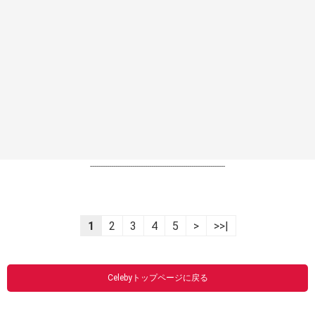
----------------------------------------------------------------
1
2
3
4
5
>
>>|
Celebyトップページに戻る