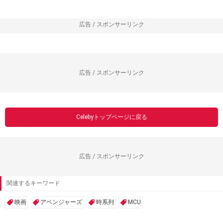
広告 / スポンサーリンク
広告 / スポンサーリンク
Celebyトップページに戻る
広告 / スポンサーリンク
関連するキーワード
映画
アベンジャーズ
時系列
MCU