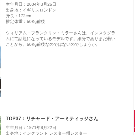
生年月日：2004年3月25日
出身地：イギリスロンドン
身長：172cm
推定体重：50Kg前後
ウィリアム・フランクリン・ミラーさんは、インスタグラ
ムにて話題になっているモデルです。細身でありまだ若い
ことから、50Kg前後なのではないのでしょうか。
TOP37：リチャード・アーミティッジさん
生年月日：1971年8月22日
出身地：イングランド レスター州レスター