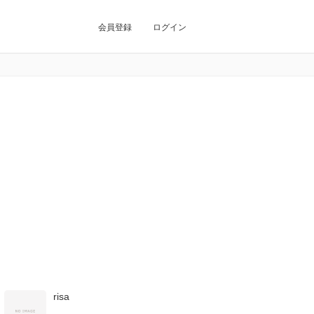
会員登録
ログイン
risa