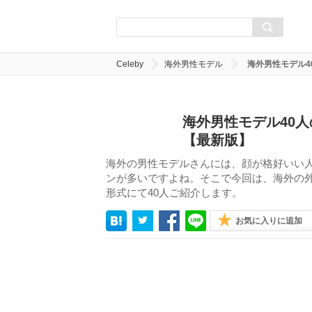
Celeby
海外男性モデル
海外男性モデル
海外男性モデル40
【最新版】
海外の男性モデルさんには、顔が格好いい
ンが多いですよね。そこで今回は、海外の
形式にて40人ご紹介します。
お気に入りに追加