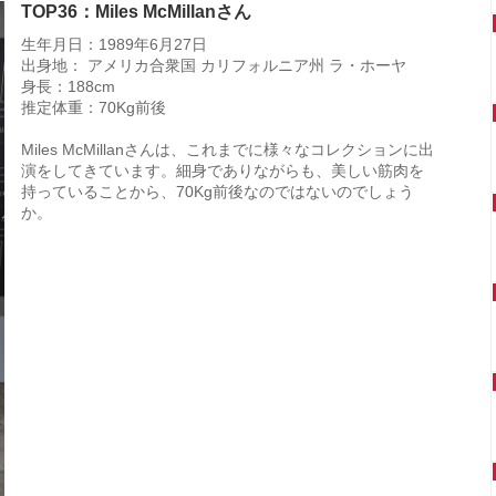
TOP36：Miles McMillanさん
生年月日：1989年6月27日
出身地： アメリカ合衆国 カリフォルニア州 ラ・ホーヤ
身長：188cm
推定体重：70Kg前後
Miles McMillanさんは、これまでに様々なコレクションに出
演をしてきています。細身でありながらも、美しい筋肉を
持っていることから、70Kg前後なのではないのでしょう
か。