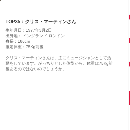
TOP35：クリス・マーティンさん
生年月日：1977年3月2日
出身地： イングランド ロンドン
身長：186cm
推定体重：75Kg前後
クリス・マーティンさんは、主にミュージシャンとして活
動をしています。がっちりとした体型から、体重は75Kg前
後あるのではないのでしょうか。