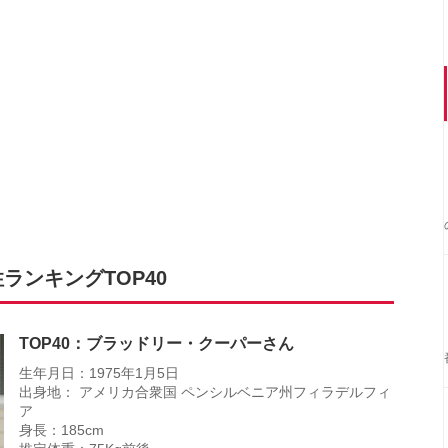
ランキングTOP40
TOP40：ブラッドリー・クーパーさん
生年月日：1975年1月5日
出身地： アメリカ合衆国 ペンシルベニア州フィラデルフィ
ア
身長：185cm