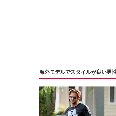
海外モデルでスタイルが良い男性