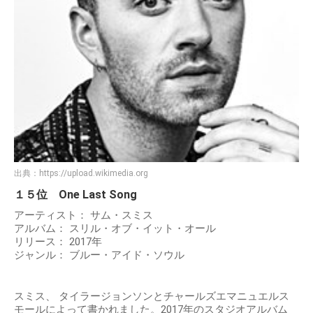
出典：
https://upload.wikimedia.org
１５位 One Last Song
アーティスト： サム・スミス
アルバム： スリル・オブ・イット・オール
リリース： 2017年
ジャンル： ブルー・アイド・ソウル
スミス、 タイラージョンソンとチャールズエマニュエルス
モールによって書かれました。2017年のスタジオアルバム