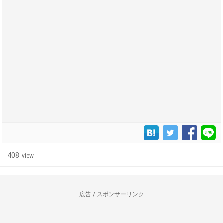
------------------------------------------------------------------
408
view
広告 / スポンサーリンク