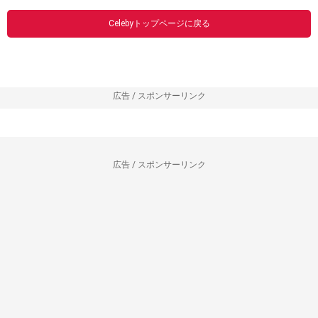
Celebyトップページに戻る
広告 / スポンサーリンク
広告 / スポンサーリンク