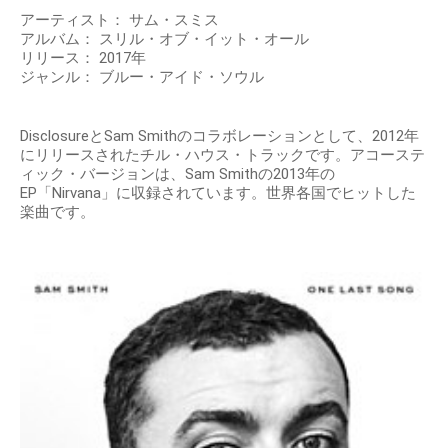
アーティスト： サム・スミス
アルバム： スリル・オブ・イット・オール
リリース： 2017年
ジャンル： ブルー・アイド・ソウル
DisclosureとSam Smithのコラボレーションとして、2012年
にリリースされたチル・ハウス・トラックです。アコーステ
ィック・バージョンは、Sam Smithの2013年の
EP「Nirvana」に収録されています。世界各国でヒットした
楽曲です。