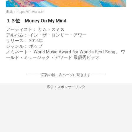
出典：
https://i1.wp.com
１３位 Money On My Mind
アーティスト： サム・スミス
アルバム： イン・ザ・ロンリー・アワー
リリース： 2014年
ジャンル： ポップ
ノミネート： World Music Award for World’s Best Song、 ワ
ールド・ミュージック・アワード 最優秀ビデオ
-----------------広告の後に次ページに続きます-----------------
広告 / スポンサーリンク