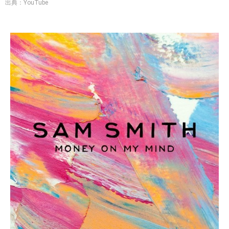
出典：YouTube