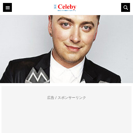
広告 / スポンサーリンク