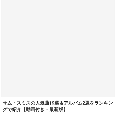
サム・スミスの人気曲19選＆アルバム2選をランキン
グで紹介【動画付き・最新版】