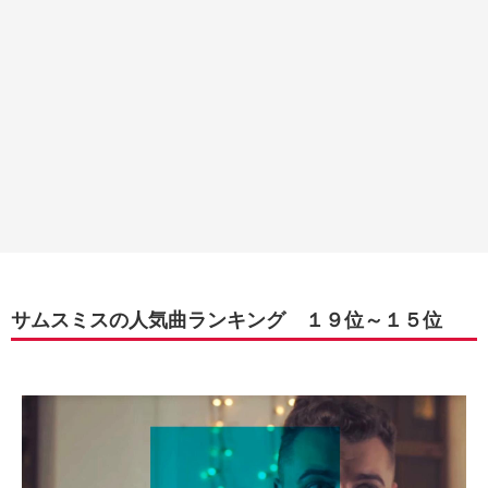
サムスミスの人気曲ランキング １９位～１５位