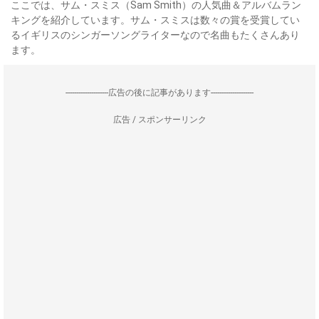
ここでは、サム・スミス（Sam Smith）の人気曲＆アルバムラン
キングを紹介しています。サム・スミスは数々の賞を受賞してい
るイギリスのシンガーソングライターなので名曲もたくさんあり
ます。
--------------------広告の後に記事があります--------------------
広告 / スポンサーリンク