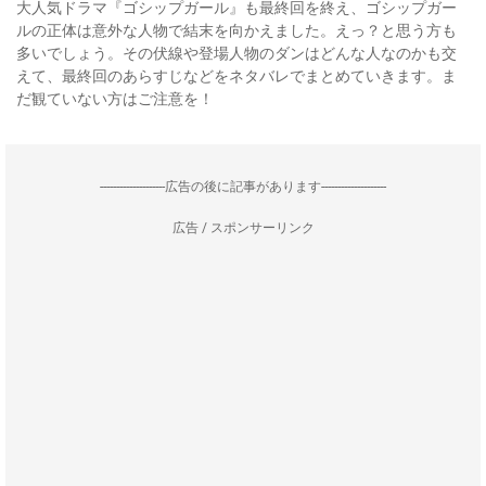
大人気ドラマ『ゴシップガール』も最終回を終え、ゴシップガー
ルの正体は意外な人物で結末を向かえました。えっ？と思う方も
多いでしょう。その伏線や登場人物のダンはどんな人なのかも交
えて、最終回のあらすじなどをネタバレでまとめていきます。ま
だ観ていない方はご注意を！
--------------------広告の後に記事があります--------------------
広告 / スポンサーリンク