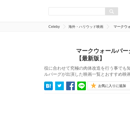
Celeby
海外・ハリウッド映画
マークウ
マークウォールバー
【最新版】
役に合わせて究極の肉体改造を行う事でも
ルバーグが出演した映画一覧とおすすめ映画
お気に入りに追加