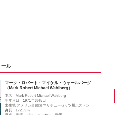
ィール
マーク・ロバート・マイケル・ウォールバーグ
（Mark Robert Michael Wahlberg）
本名 Mark Robert Michael Wahlberg
生年月日 1971年6月5日
出生地 アメリカ合衆国 マサチューセッツ州ボストン
身長 172.7cm