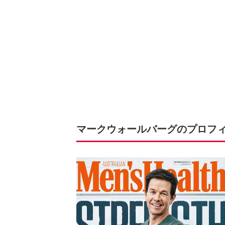
マークウォールバーグのプロフ