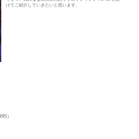
けてご紹介していきたいと思います。
95）