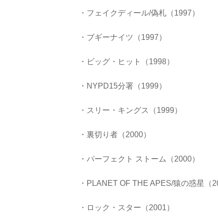
・フェイクディール/偽札（1997）
・ブギーナイツ（1997）
・ビッグ・ヒット（1998）
・NYPD15分署（1999）
・スリー・キングス（1999）
・裏切り者（2000）
・パーフェクト ストーム（2000）
・PLANET OF THE APES/猿の惑星（2
・ロック・スター（2001）