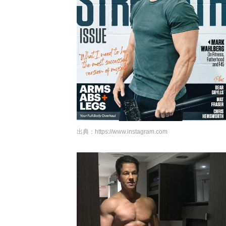
出典：
https://www.instagram.com