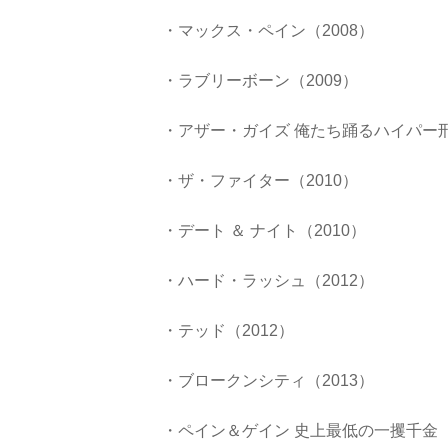
・マックス・ペイン（2008）
・ラブリーボーン（2009）
・アザー・ガイズ 俺たち踊るハイパー刑事
・ザ・ファイター（2010）
・デート ＆ ナイト（2010）
・ハード・ラッシュ（2012）
・テッド（2012）
・ブロークンシティ（2013）
・ペイン＆ゲイン 史上最低の一攫千金（