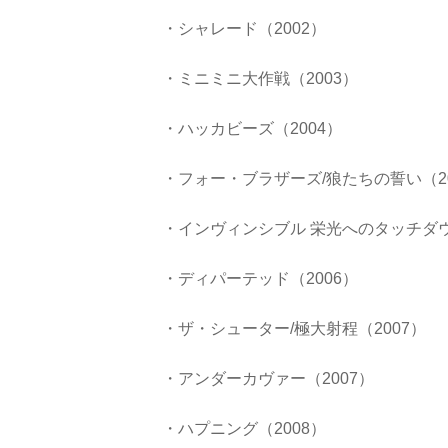
・シャレード（2002）
・ミニミニ大作戦（2003）
・ハッカビーズ（2004）
・フォー・ブラザーズ/狼たちの誓い（20
・インヴィンシブル 栄光へのタッチダウ
・ディパーテッド（2006）
・ザ・シューター/極大射程（2007）
・アンダーカヴァー（2007）
・ハプニング（2008）