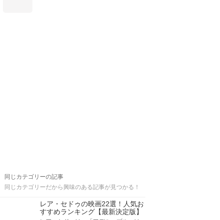
同じカテゴリーの記事
同じカテゴリーだから興味のある記事が見つかる！
レア・セドゥの映画22選！人気お
すすめランキング【最新決定版】