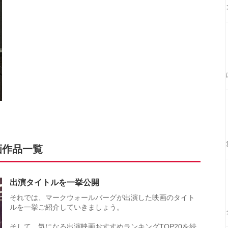
画作品一覧
出演タイトルを一挙公開
それでは、マークウォールバーグが出演した映画のタイト
ルを一挙ご紹介していきましょう。
そして、気になる出演映画おすすめランキングTOP20を続