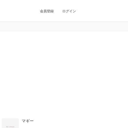
会員登録
ログイン
マギー