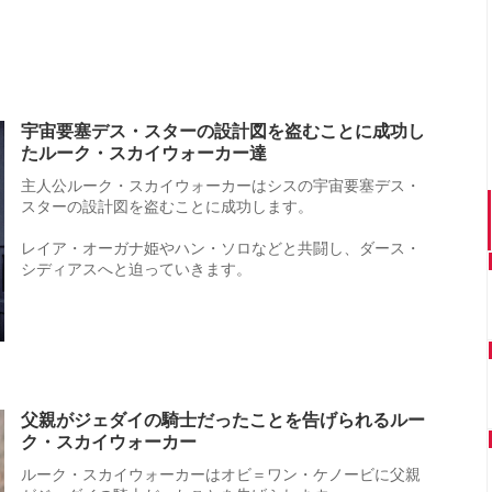
宇宙要塞デス・スターの設計図を盗むことに成功し
たルーク・スカイウォーカー達
主人公ルーク・スカイウォーカーはシスの宇宙要塞デス・
スターの設計図を盗むことに成功します。
レイア・オーガナ姫やハン・ソロなどと共闘し、ダース・
シディアスへと迫っていきます。
父親がジェダイの騎士だったことを告げられるルー
ク・スカイウォーカー
ルーク・スカイウォーカーはオビ＝ワン・ケノービに父親