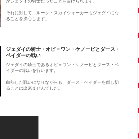
がジェダイの騎士だったことを告げられます。
それに対して、ルーク・スカイウォーカーもジェダイにな
ることを決心します。
ジェダイの騎士・オビ＝ワン・ケノービとダース・
ベイダーの戦い
ジェダイの騎士であるオビ＝ワン・ケノービとダース・ベ
イダーの戦いを行います。
白熱した戦いになりながらも、ダース・ベイダーを倒し切
ることは出来ませんでした。