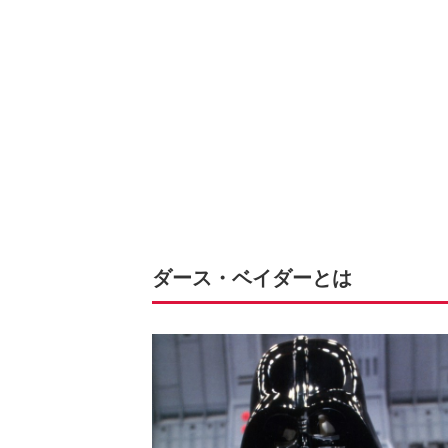
ダース・ベイダーとは