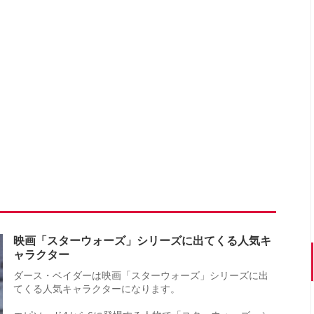
映画「スターウォーズ」シリーズに出てくる人気キ
ャラクター
ダース・ベイダーは映画「スターウォーズ」シリーズに出
てくる人気キャラクターになります。