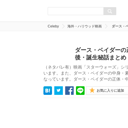
Celeby
海外・ハリウッド映画
ダース・
ダース・ベイダーの
後・誕生秘話まとめ
（ネタバレ有）映画「スターウォーズ」シ
います。また、ダース・ベイダーの中身・
なっています。ダース・ベイダーの正体・
お気に入りに追加