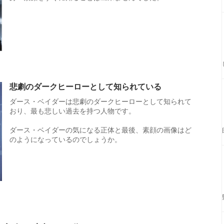
悲劇のダークヒーローとして知られている
ダース・ベイダーは悲劇のダークヒーローとして知られて
おり、最も悲しい過去を持つ人物です。
ダース・ベイダーの気になる正体と最後、素顔の画像はど
のようになっているのでしょうか。