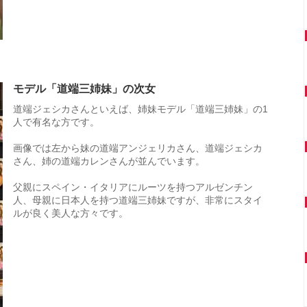
モデル「道端三姉妹」の次女
道端ジェシカさんといえば、姉妹モデル「道端三姉妹」の1
人で有名な方です。
画像では左から妹の道端アンジェリカさん、道端ジェシカ
さん、姉の道端カレンさんが並んでいます。
父親にスペイン・イタリアにルーツを持つアルゼンチン
人、母親に日本人を持つ道端三姉妹ですが、非常にスタイ
ルが良く美人な方々です。