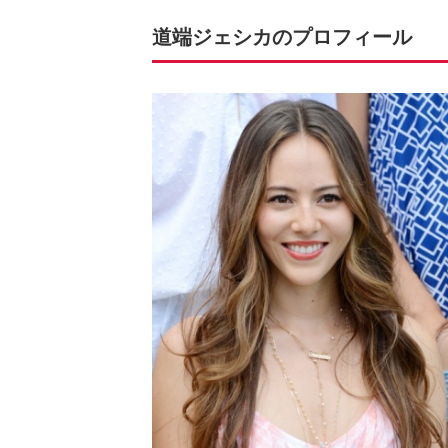
道端ジェシカのプロフィール