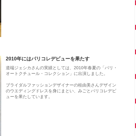
2010年にはパリコレデビューを果たす
道端ジェシカさんの実績としては、2010年春夏の「パリ・
オートクチュール・コレクション」に出演しました。
ブライダルファッションデザイナーの桂由美さんデザイン
のウエディングドレスを身にまとい、みごとパリコレデビ
ューを果たしています。