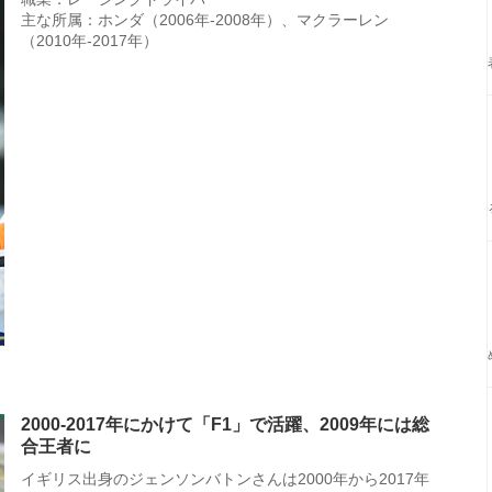
主な所属：ホンダ（2006年-2008年）、マクラーレン
（2010年-2017年）
2000-2017年にかけて「F1」で活躍、2009年には総
合王者に
イギリス出身のジェンソンバトンさんは2000年から2017年