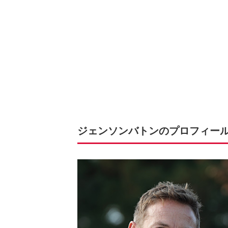
ジェンソンバトンのプロフィー