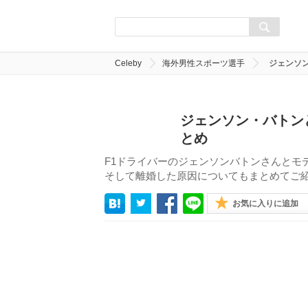
Celeby
海外男性スポーツ選手
ジェンソ
ジェンソン・バトン
とめ
F1ドライバーのジェンソンバトンさんとモ
そして離婚した原因についてもまとめてご
お気に入りに追加