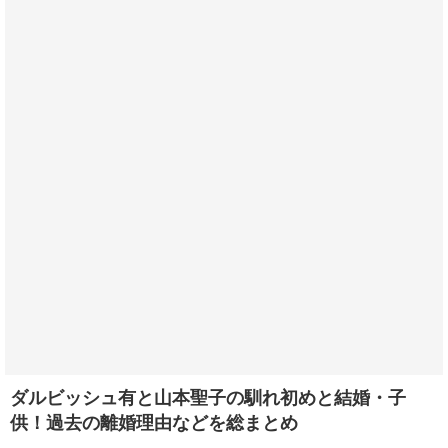
ダルビッシュ有と山本聖子の馴れ初めと結婚・子
供！過去の離婚理由などを総まとめ