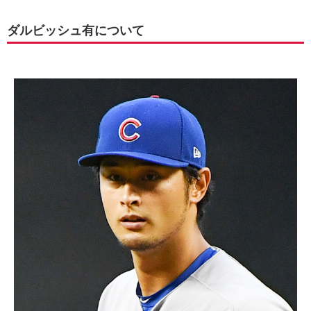
ダルビッシュ有について