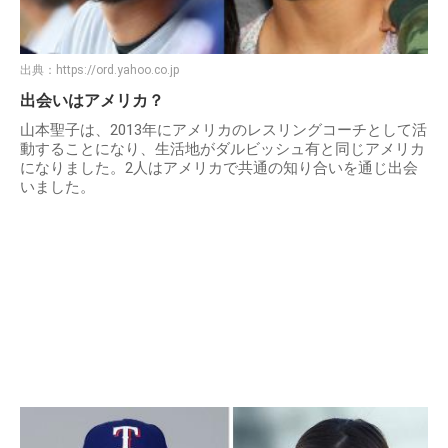
出典：
https://ord.yahoo.co.jp
出会いはアメリカ？
山本聖子は、2013年にアメリカのレスリングコーチとして活
動することになり、生活地がダルビッシュ有と同じアメリカ
になりました。2人はアメリカで共通の知り合いを通じ出会
いました。