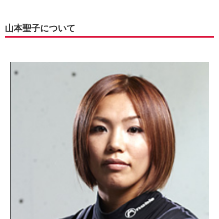
山本聖子について