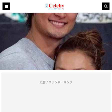
広告 / スポンサーリンク