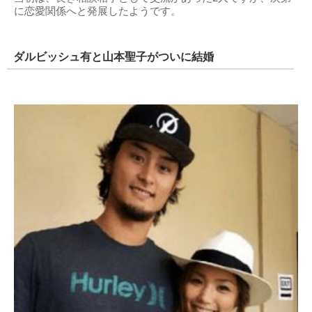
に恋愛関係へと発展したようです。
ダルビッシュ有と山本聖子がついに結婚