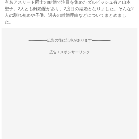
有名アスリート同士の結婚で注目を集めたダルビッシュ有と山本
聖子。2人とも離婚歴があり、2度目の結婚となりました。そんな2
人の馴れ初めや子供、過去の離婚理由などについてまとめまし
た。
--------------------広告の後に記事があります--------------------
広告 / スポンサーリンク