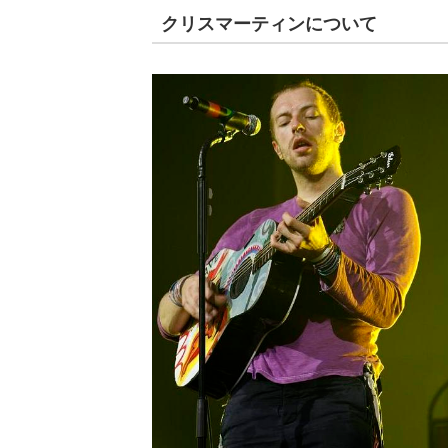
クリスマーティンについて