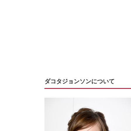
ダコタジョンソンについて