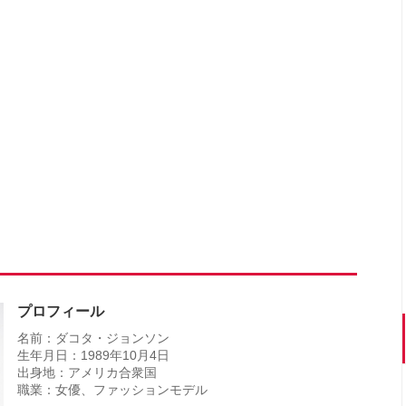
プロフィール
名前：ダコタ・ジョンソン
生年月日：1989年10月4日
出身地：アメリカ合衆国
職業：女優、ファッションモデル