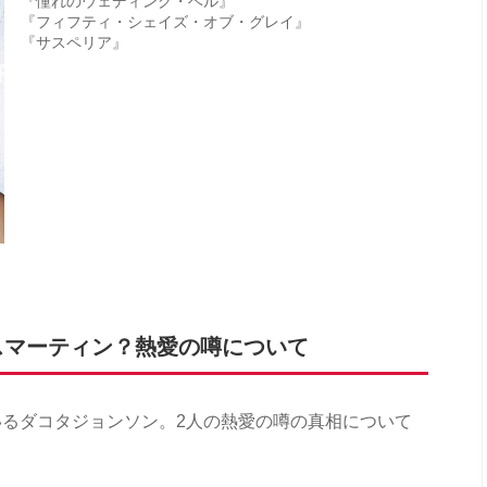
『憧れのウェディング・ベル』
『フィフティ・シェイズ・オブ・グレイ』
『サスペリア』
スマーティン？熱愛の噂について
るダコタジョンソン。2人の熱愛の噂の真相について