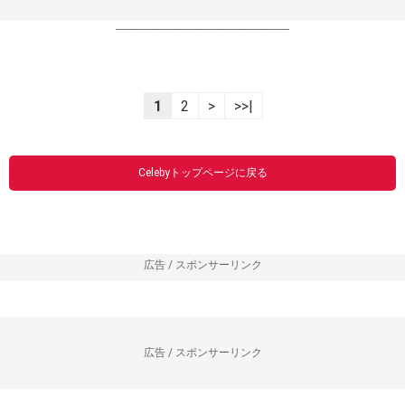
----------------------------------------------------------------
1
2
>
>>|
Celebyトップページに戻る
広告 / スポンサーリンク
広告 / スポンサーリンク