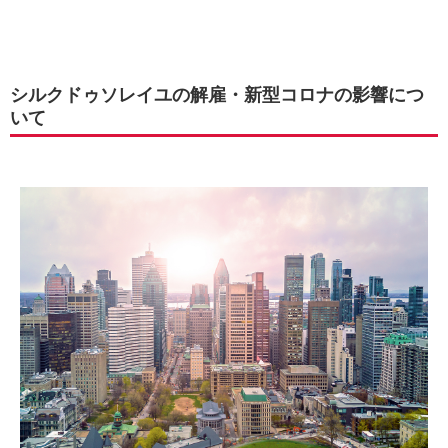
シルクドゥソレイユの解雇・新型コロナの影響につ
いて