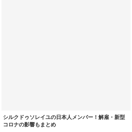
シルクドゥソレイユの日本人メンバー！解雇・新型
コロナの影響もまとめ