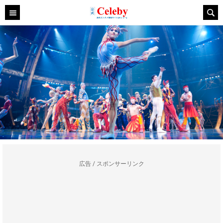
広告 / スポンサーリンク