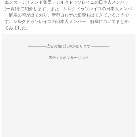
エンターテイメント集団・シルクドゥソレイユの日本人メンバー
(一覧)をご紹介します。また、シルクドゥソレイユの日本人メンバ
ー解雇の噂が出ており、新型コロナの影響も出てきているようで
す。シルクドゥソレイユの日本人メンバー、解雇についてまとめ
てみました。
--------------------広告の後に記事があります--------------------
広告 / スポンサーリンク