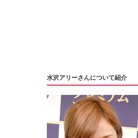
水沢アリーさんについて紹介