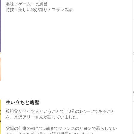
趣味：ゲーム・長風呂
特技：美しい飛び蹴り・フランス語
生い立ちと略歴
尊祖父がドイツ人ということで、8分の1ハーフであること
を、水沢アリーさんが語っていました。
父親の仕事の都合で5歳までフランスのリヨンで暮らしてい