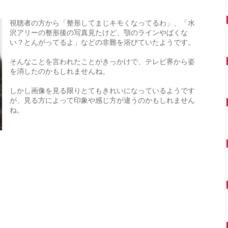
視聴者の方から「整形してまじキモくなってるわ」、「水
沢アリーの整形後の写真見たけど、顎のラインやばくな
い？とんがってるよ」などの非難を浴びていたようです。
そんなことを言われたことがきっかけで、テレビ界から姿
を消したのかもしれませんね。
しかし画像を見る限りとてもきれいになっているようです
が、見る方によって印象や感じ方が違うのかもしれません
ね。