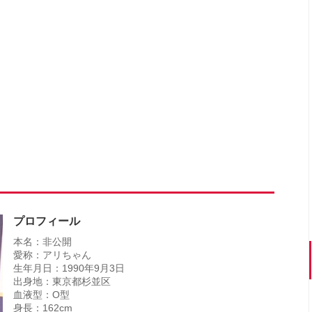
プロフィール
本名：非公開
愛称：アリちゃん
生年月日：1990年9月3日
出身地：東京都杉並区
血液型：O型
身長：162cm