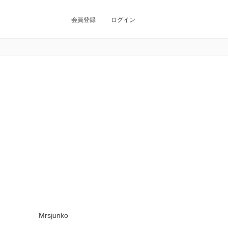
会員登録
ログイン
Mrsjunko