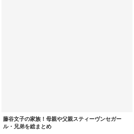
藤谷文子の家族！母親や父親スティーヴンセガー
ル・兄弟を総まとめ