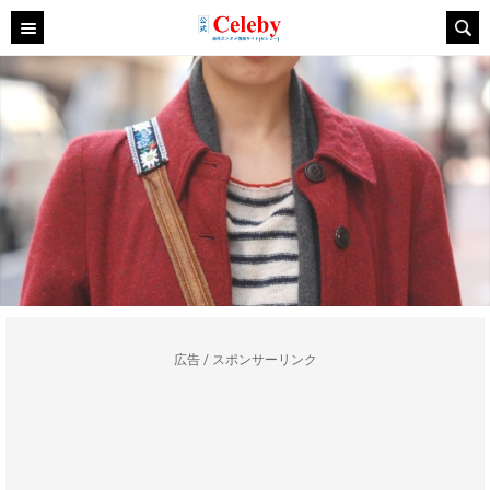
広告 / スポンサーリンク