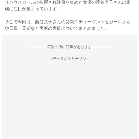
リハウスガールに抜擢され注目を集めた女優の藤谷文子さんの家
族に注目が集まっています。
そこで今回は、藤谷文子さんの父親スティーヴン・セガールさん
や母親・兄弟など実家の家族についてまとめました。
--------------------広告の後に記事があります--------------------
広告 / スポンサーリンク