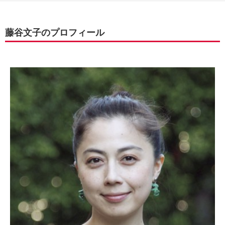
藤谷文子のプロフィール