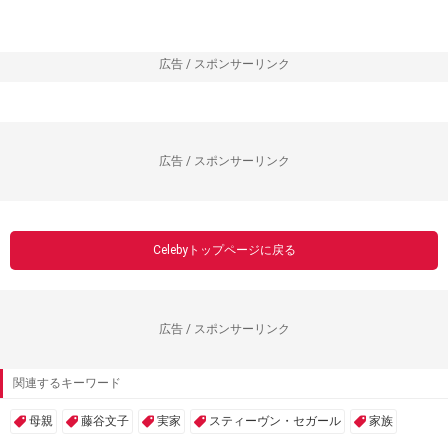
広告 / スポンサーリンク
広告 / スポンサーリンク
Celebyトップページに戻る
広告 / スポンサーリンク
関連するキーワード
母親
藤谷文子
実家
スティーヴン・セガール
家族