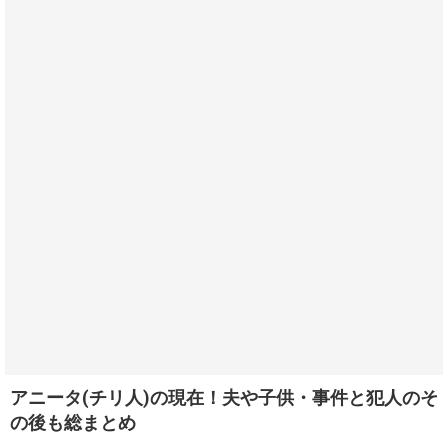
アニータ(チリ人)の現在！夫や子供・事件と犯人のそ
の後も総まとめ