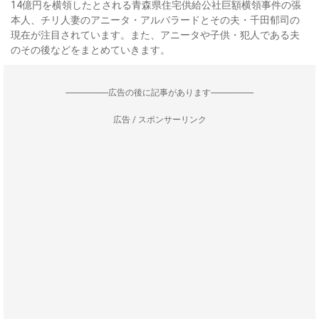
14億円を横領したとされる青森県住宅供給公社巨額横領事件の張
本人、チリ人妻のアニータ・アルバラードとその夫・千田郁司の
現在が注目されています。また、アニータや子供・犯人である夫
のその後などをまとめていきます。
--------------------広告の後に記事があります--------------------
広告 / スポンサーリンク