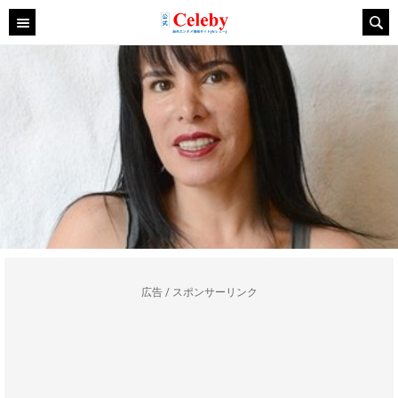
広告 / スポンサーリンク