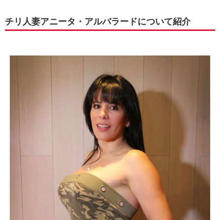
チリ人妻アニータ・アルバラードについて紹介