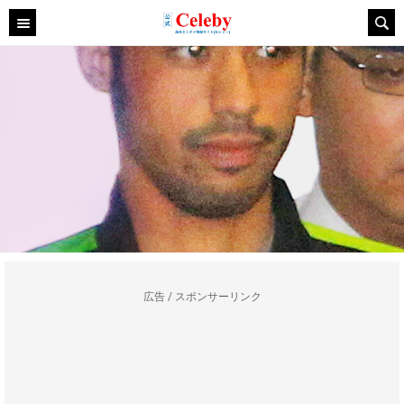
広告 / スポンサーリンク