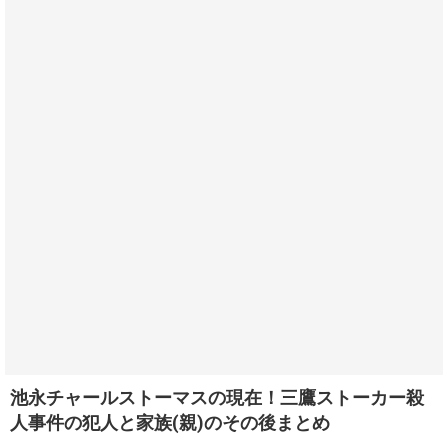
池永チャールストーマスの現在！三鷹ストーカー殺
人事件の犯人と家族(親)のその後まとめ