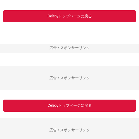
Celebyトップページに戻る
広告 / スポンサーリンク
広告 / スポンサーリンク
Celebyトップページに戻る
広告 / スポンサーリンク