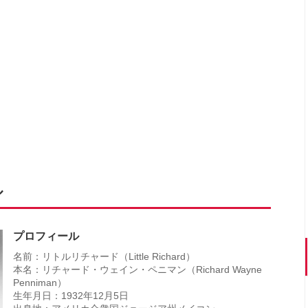
ル
プロフィール
名前：リトルリチャード（Little Richard）
本名：リチャード・ウェイン・ペニマン（Richard Wayne
Penniman）
生年月日：1932年12月5日