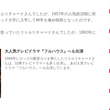
ルリチャードさんでしたが、1957年の人気絶頂期に突
ウッド大学に入学して神学を修め牧師となったのです。
歌っていたリトルリチャードさんでしたが、1962年に
大人気テレビドラマ『フルハウス』へも出演
1986年にロックの殿堂入りを果たしたリトルリチャードさ
んは、以降テレビドラマへも多く出演し、あの人気テレビ
ドラマ『フルハウス』へも出演しています。