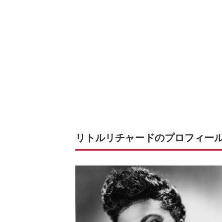
リトルリチャードのプロフィー