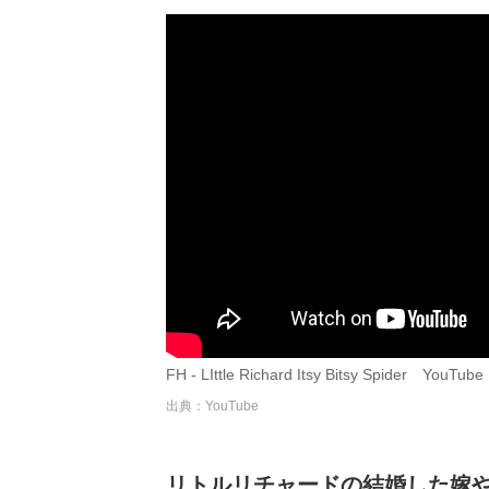
FH - LIttle Richard Itsy Bitsy Spider YouTube
出典：YouTube
リトルリチャードの結婚した嫁