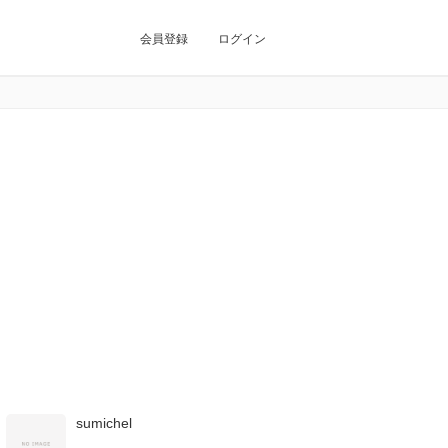
会員登録
ログイン
sumichel