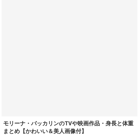
モリーナ・バッカリンのTVや映画作品・身長と体重
まとめ【かわいい＆美人画像付】