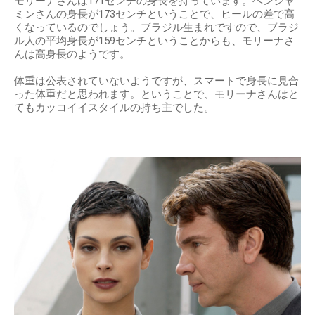
モリーナさんは171センチの身長を持っています。ベンジャ
ミンさんの身長が173センチということで、ヒールの差で高
くなっているのでしょう。ブラジル生まれですので、ブラジ
ル人の平均身長が159センチということからも、モリーナさ
んは高身長のようです。
体重は公表されていないようですが、スマートで身長に見合
った体重だと思われます。ということで、モリーナさんはと
てもカッコイイスタイルの持ち主でした。