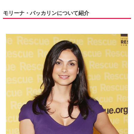
モリーナ・バッカリンについて紹介