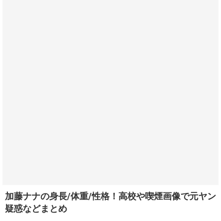
加藤ナナの身長/体重/性格！高校や喫煙画像で元ヤン
疑惑などまとめ