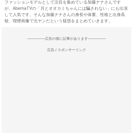
ファッションモデルとして注目を集めている加藤ナナさんです
が、AbemaTVの「月とオオカミちゃんには騙されない」にも出演
して人気です。そんな加藤ナナさんの身長や体重、性格と出身高
校、喫煙画像で元ヤンだという疑惑をまとめていきます。
--------------------広告の後に記事があります--------------------
広告 / スポンサーリンク