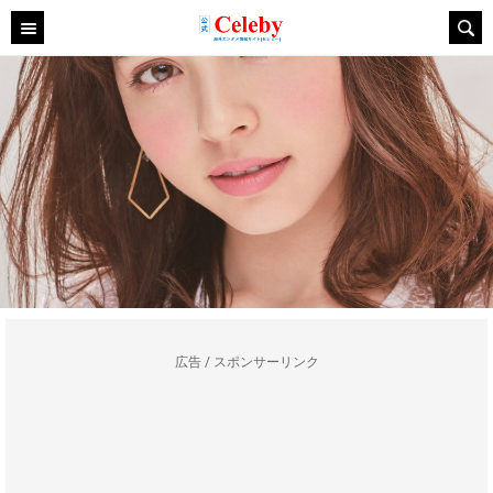
広告 / スポンサーリンク