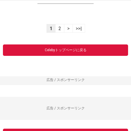
----------------------------------------------------------------
1
2
>
>>|
Celebyトップページに戻る
広告 / スポンサーリンク
広告 / スポンサーリンク