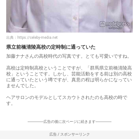
出典：
https://celeby-media.net
県立前橋清陵高校の定時制に通っていた
加藤ナナさんの高校時代の写真です。とても可愛いですね。
高校は定時制高校ということですが、「群馬県立前橋清陵高
校」ということです。しかし、芸能活動をする前は別の高校
に通っていたという噂ですが、真意の程は明らかになってい
ませんでした。
ヘアサロンのモデルとしてスカウトされたのも高校の時で
す。
-----------------広告の後に次ページに続きます-----------------
広告 / スポンサーリンク