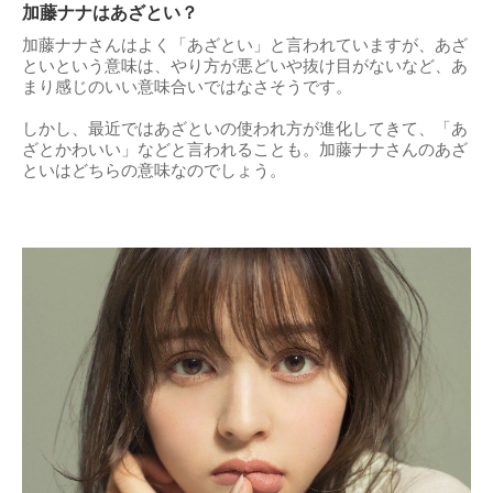
加藤ナナはあざとい？
加藤ナナさんはよく「あざとい」と言われていますが、あざ
といという意味は、やり方が悪どいや抜け目がないなど、あ
まり感じのいい意味合いではなさそうです。
しかし、最近ではあざといの使われ方が進化してきて、「あ
ざとかわいい」などと言われることも。加藤ナナさんのあざ
といはどちらの意味なのでしょう。