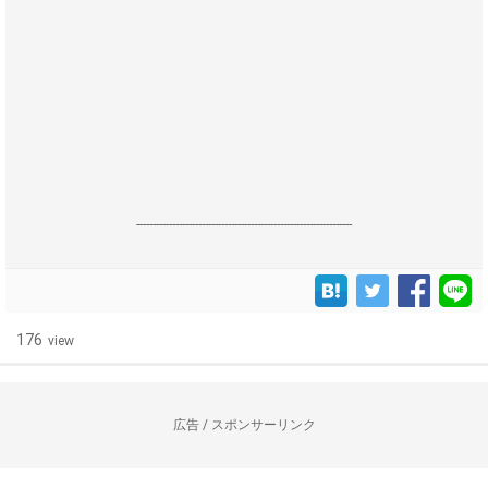
------------------------------------------------------------------
176
view
広告 / スポンサーリンク