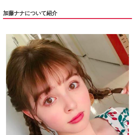
加藤ナナについて紹介