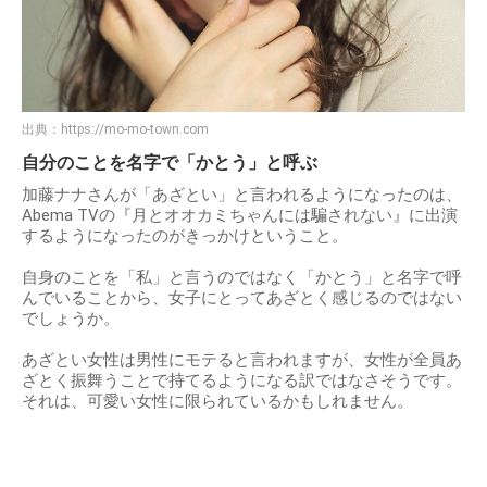
出典：
https://mo-mo-town.com
自分のことを名字で「かとう」と呼ぶ
加藤ナナさんが「あざとい」と言われるようになったのは、
Abema TVの『月とオオカミちゃんには騙されない』に出演
するようになったのがきっかけということ。
自身のことを「私」と言うのではなく「かとう」と名字で呼
んでいることから、女子にとってあざとく感じるのではない
でしょうか。
あざとい女性は男性にモテると言われますが、女性が全員あ
ざとく振舞うことで持てるようになる訳ではなさそうです。
それは、可愛い女性に限られているかもしれません。