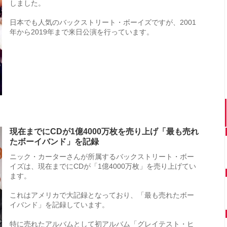
しました。
日本でも人気のバックストリート・ボーイズですが、2001
年から2019年まで来日公演を行っています。
現在までにCDが1億4000万枚を売り上げ「最も売れ
たボーイバンド」を記録
ニック・カーターさんが所属するバックストリート・ボー
イズは、現在までにCDが「1億4000万枚」を売り上げてい
ます。
これはアメリカで大記録となっており、「最も売れたボー
イバンド」を記録しています。
特に売れたアルバムとして初アルバム「グレイテスト・ヒ