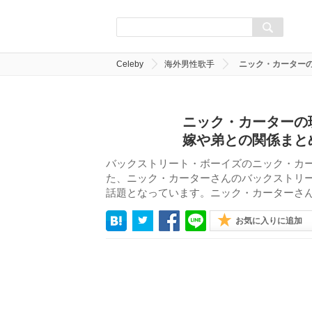
Celeby
海外男性歌手
ニック・カーター
ニック・カーターの
嫁や弟との関係まと
バックストリート・ボーイズのニック・カ
た、ニック・カーターさんのバックストリ
話題となっています。ニック・カーターさ
お気に入りに追加