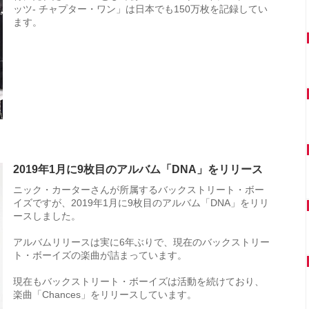
ッツ- チャプター・ワン」は日本でも150万枚を記録してい
ます。
2019年1月に9枚目のアルバム「DNA」をリリース
ニック・カーターさんが所属するバックストリート・ボー
イズですが、2019年1月に9枚目のアルバム「DNA」をリリ
ースしました。
アルバムリリースは実に6年ぶりで、現在のバックストリー
ト・ボーイズの楽曲が詰まっています。
現在もバックストリート・ボーイズは活動を続けており、
楽曲「Chances」をリリースしています。