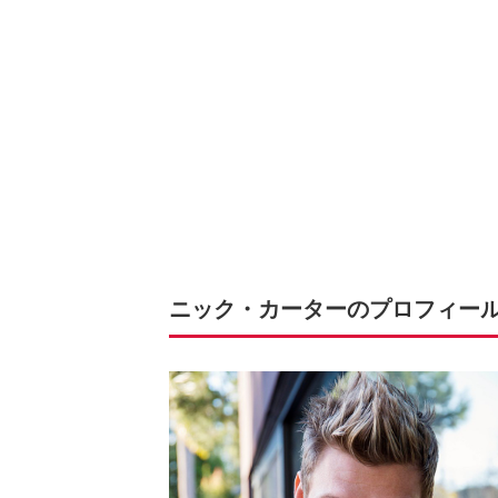
ニック・カーターのプロフィー