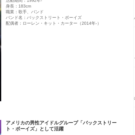
活動期間：1992年-
身長：183cm
職業：歌手、バンド
バンド名：バックストリート・ボーイズ
配偶者：ローレン・キット・カーター（2014年-）
アメリカの男性アイドルグループ「バックストリー
ト・ボーイズ」として活躍