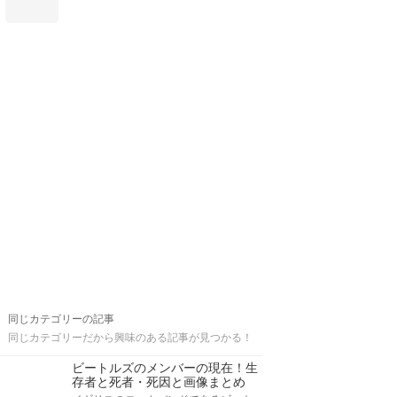
同じカテゴリーの記事
同じカテゴリーだから興味のある記事が見つかる！
ビートルズのメンバーの現在！生
存者と死者・死因と画像まとめ