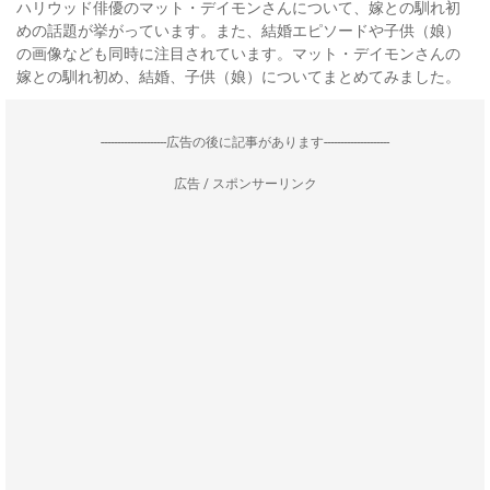
ハリウッド俳優のマット・デイモンさんについて、嫁との馴れ初
めの話題が挙がっています。また、結婚エピソードや子供（娘）
の画像なども同時に注目されています。マット・デイモンさんの
嫁との馴れ初め、結婚、子供（娘）についてまとめてみました。
--------------------広告の後に記事があります--------------------
広告 / スポンサーリンク