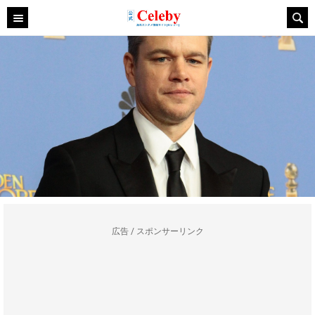
広告 / スポンサーリンク