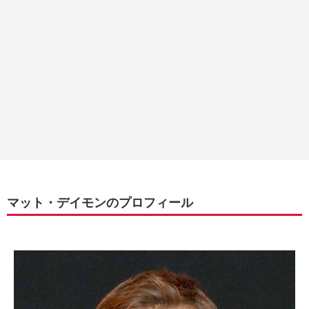
マット・デイモンのプロフィール