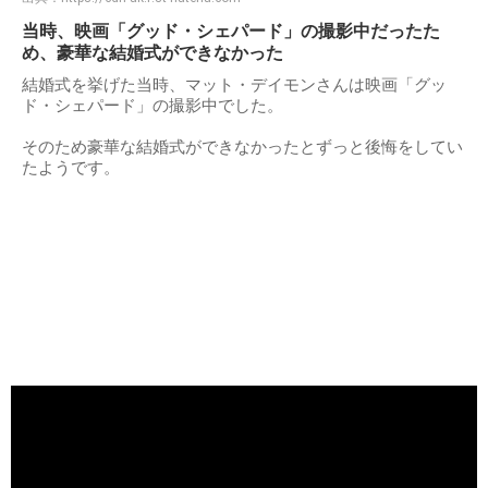
当時、映画「グッド・シェパード」の撮影中だったた
め、豪華な結婚式ができなかった
結婚式を挙げた当時、マット・デイモンさんは映画「グッ
ド・シェパード」の撮影中でした。
そのため豪華な結婚式ができなかったとずっと後悔をしてい
たようです。