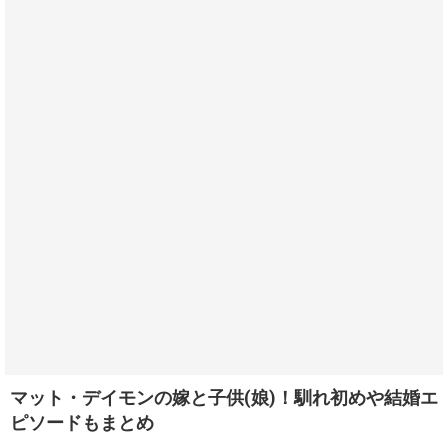
マット・デイモンの嫁と子供(娘)！馴れ初めや結婚エ
ピソードもまとめ