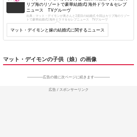
リブ海のリゾートで豪華結婚式| 海外ドラマ＆セレブ
ニュース TVグルーヴ
出典：マット・デイモンが奥さんと2度目の結婚式 今回はカリブ海のリゾー
トで豪華結婚式| 海外ドラマ＆セレブニュース TVグルーヴ
マット・デイモンと嫁の結婚式に関するニュース
マット・デイモンの子供（娘）の画像
-----------------広告の後に次ページに続きます-----------------
広告 / スポンサーリンク