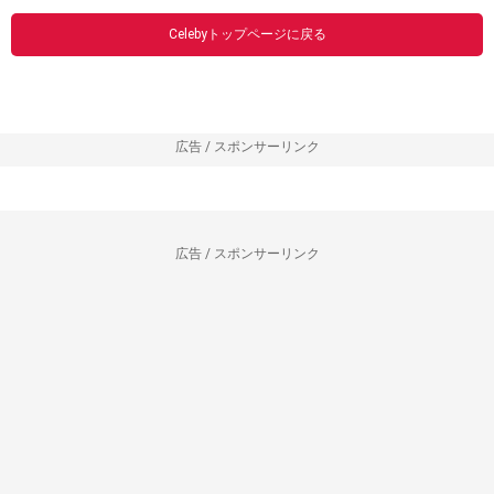
Celebyトップページに戻る
広告 / スポンサーリンク
広告 / スポンサーリンク