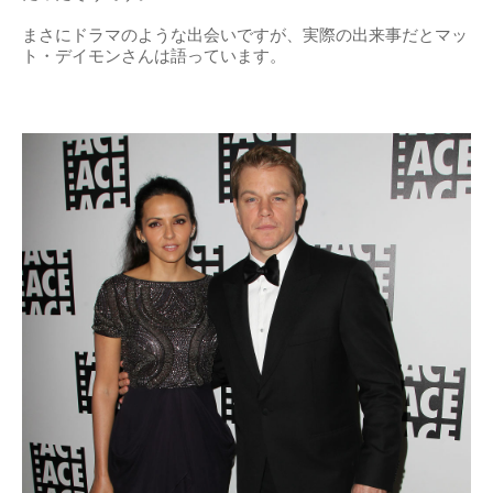
まさにドラマのような出会いですが、実際の出来事だとマッ
ト・デイモンさんは語っています。