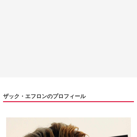
ザック・エフロンのプロフィール