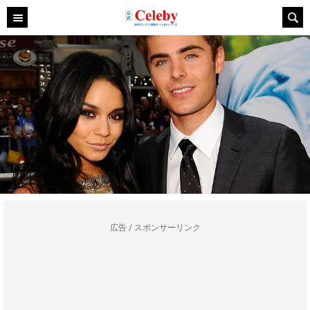
広告 / スポンサーリンク