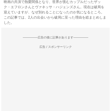
映画の共演で熱愛関係となり、世界が羨むカップルだったザッ
ク・エフロンさんとヴァネッサ・ハジェンズさん。現在は破局を
迎えていますが、なぜ別れることになったのか気になるところ。
この記事では、2人の出会いから破局に至った理由を総まとめしま
した。
--------------------広告の後に記事があります--------------------
広告 / スポンサーリンク