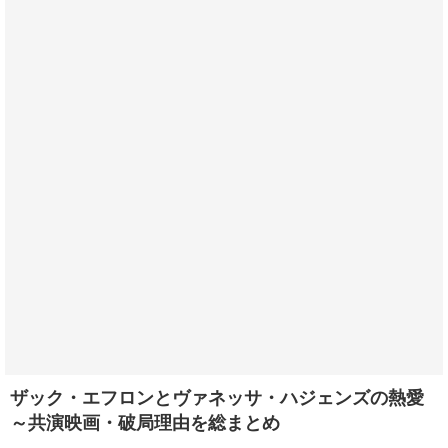
ザック・エフロンとヴァネッサ・ハジェンズの熱愛
～共演映画・破局理由を総まとめ