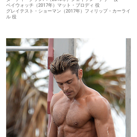
ベイウォッチ（2017年）マット・ブロディ 役
グレイテスト・ショーマン（2017年）フィリップ・カーライ
ル 役