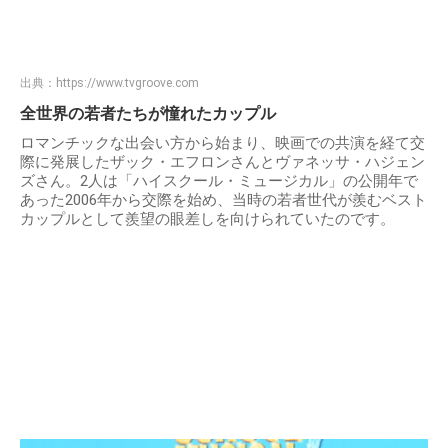
出典：
https://www.tvgroove.com
全世界の若者たちが憧れたカップル
ロマンチックな出会い方から始まり、映画での共演を経て交
際に発展したザック・エフロンさんとヴァネッサ・ハジェン
ズさん。2人は「ハイスクール・ミュージカル」の公開年で
あった2006年から交際を始め、当時の若者世代が羨むベスト
カップルとして羨望の眼差しを向けられていたのです。