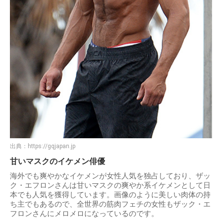
出典：
https://gqjapan.jp
甘いマスクのイケメン俳優
海外でも爽やかなイケメンが女性人気を独占しており、ザッ
ク・エフロンさんは甘いマスクの爽やか系イケメンとして日
本でも人気を獲得しています。画像のように美しい肉体の持
ち主でもあるので、全世界の筋肉フェチの女性もザック・エ
フロンさんにメロメロになっているのです。