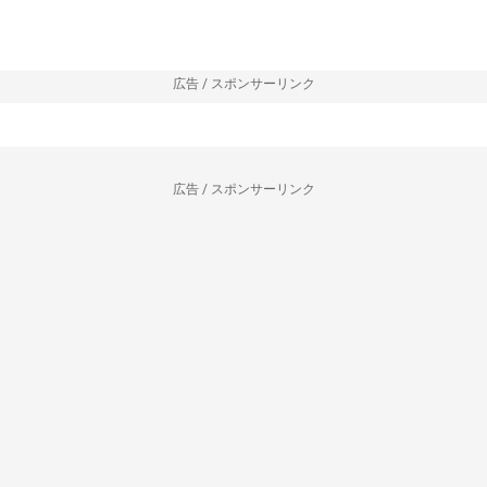
広告 / スポンサーリンク
広告 / スポンサーリンク