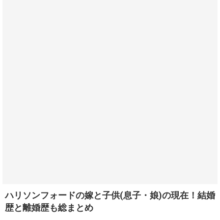
ハリソンフォードの嫁と子供(息子・娘)の現在！結婚
歴と離婚歴も総まとめ