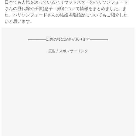
日本でも人気を誇っているハリウッドスターのハリソンフォード
さんの歴代嫁や子供(息子・娘)について情報をまとめました。ま
た、ハリソンフォードさんの結婚＆離婚歴についてもご紹介した
いと思います。
--------------------広告の後に記事があります--------------------
広告 / スポンサーリンク