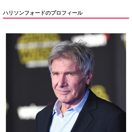
ハリソンフォードのプロフィール