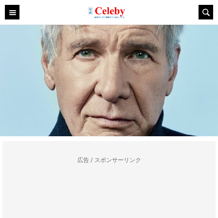
広告 / スポンサーリンク