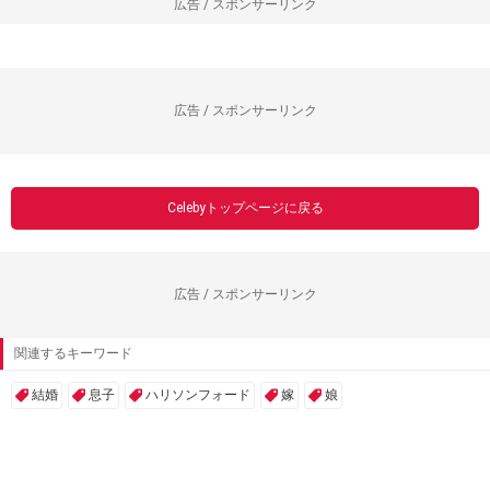
広告 / スポンサーリンク
広告 / スポンサーリンク
Celebyトップページに戻る
広告 / スポンサーリンク
関連するキーワード
結婚
息子
ハリソンフォード
嫁
娘