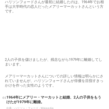
ハリソンフォードさんが最初に結婚したのは、1964年でお相
手は大学時代の恋人だったメアリーマーカットさんという方
です。
2人の子供を儲けましたが、残念ながら1979年に離婚してし
まいます。
メアリーマーカットさんについての詳しい情報は明らかにさ
れていませんが、ハリソンフォードさんが俳優を目指すきっ
かけを作った女性のようです。
1964年にメアリー・マーカットと結婚、2人の子供をもう
けたが1979年に離婚。
出典：
ハリソン・フォード - Wikipedia