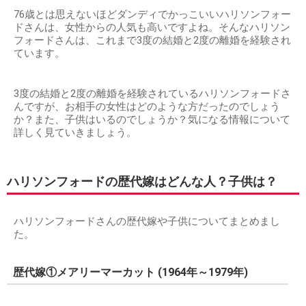
76歳とは思えないほどダンディでかっこいいハリソンフォー
ドさんは、女性からの人気も高いですよね。そんなハリソン
フォードさんは、これまで3度の結婚と2度の離婚を経験され
ています。
3度の結婚と2度の離婚を経験されているハリソンフォードさ
んですが、お相手の女性はどのような方だったのでしょう
か？また、子供はいるのでしょうか？気になる情報について
詳しく見ていきましょう。
ハリソンフォードの歴代嫁はどんな人？子供は？
ハリソンフォードさんの歴代嫁や子供についてまとめまし
た。
歴代嫁①メアリーマーカット (1964年～1979年)